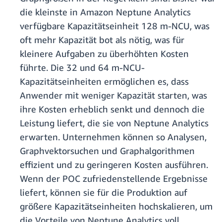
die kleinste in Amazon Neptune Analytics
verfügbare Kapazitätseinheit 128 m-NCU, was
oft mehr Kapazität bot als nötig, was für
kleinere Aufgaben zu überhöhten Kosten
führte. Die 32 und 64 m-NCU-
Kapazitätseinheiten ermöglichen es, dass
Anwender mit weniger Kapazität starten, was
ihre Kosten erheblich senkt und dennoch die
Leistung liefert, die sie von Neptune Analytics
erwarten. Unternehmen können so Analysen,
Graphvektorsuchen und Graphalgorithmen
effizient und zu geringeren Kosten ausführen.
Wenn der POC zufriedenstellende Ergebnisse
liefert, können sie für die Produktion auf
größere Kapazitätseinheiten hochskalieren, um
die Vorteile von Neptune Analytics voll