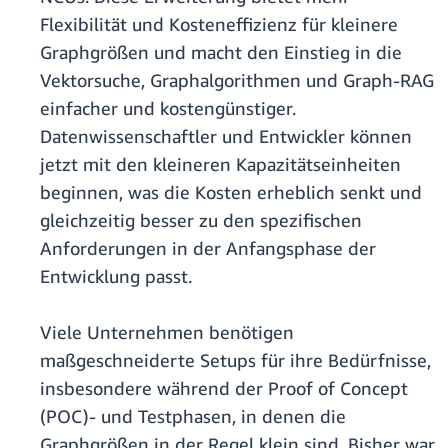
Flexibilität und Kosteneffizienz für kleinere
Graphgrößen und macht den Einstieg in die
Vektorsuche, Graphalgorithmen und Graph-RAG
einfacher und kostengünstiger.
Datenwissenschaftler und Entwickler können
jetzt mit den kleineren Kapazitätseinheiten
beginnen, was die Kosten erheblich senkt und
gleichzeitig besser zu den spezifischen
Anforderungen in der Anfangsphase der
Entwicklung passt.
Viele Unternehmen benötigen
maßgeschneiderte Setups für ihre Bedürfnisse,
insbesondere während der Proof of Concept
(POC)- und Testphasen, in denen die
Graphgrößen in der Regel klein sind. Bisher war