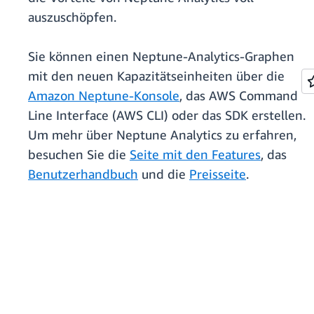
auszuschöpfen.
Sie können einen Neptune-Analytics-Graphen
mit den neuen Kapazitätseinheiten über die
Amazon Neptune-Konsole
, das AWS Command
Line Interface (AWS CLI) oder das SDK erstellen.
Um mehr über Neptune Analytics zu erfahren,
besuchen Sie die
Seite mit den Features
, das
Benutzerhandbuch
und die
Preisseite
.