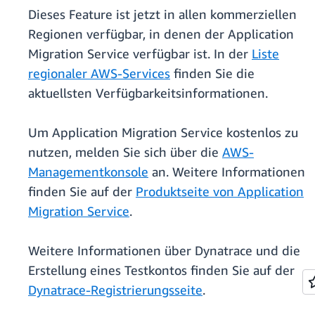
Dieses Feature ist jetzt in allen kommerziellen
Regionen verfügbar, in denen der Application
Migration Service verfügbar ist. In der
Liste
regionaler AWS-Services
finden Sie die
aktuellsten Verfügbarkeitsinformationen.
Um Application Migration Service kostenlos zu
nutzen, melden Sie sich über die
AWS-
Managementkonsole
an. Weitere Informationen
finden Sie auf der
Produktseite von Application
Migration Service
.
Weitere Informationen über Dynatrace und die
Erstellung eines Testkontos finden Sie auf der
Dynatrace-Registrierungsseite
.