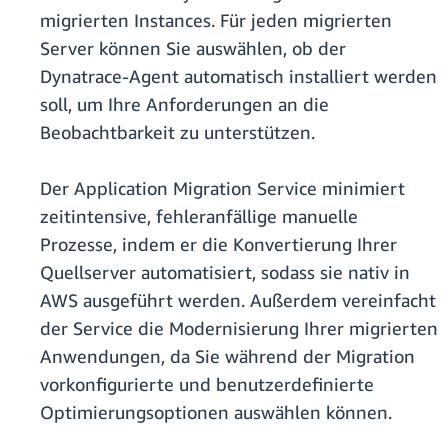
migrierten Instances. Für jeden migrierten
Server können Sie auswählen, ob der
Dynatrace-Agent automatisch installiert werden
soll, um Ihre Anforderungen an die
Beobachtbarkeit zu unterstützen.
Der Application Migration Service minimiert
zeitintensive, fehleranfällige manuelle
Prozesse, indem er die Konvertierung Ihrer
Quellserver automatisiert, sodass sie nativ in
AWS ausgeführt werden. Außerdem vereinfacht
der Service die Modernisierung Ihrer migrierten
Anwendungen, da Sie während der Migration
vorkonfigurierte und benutzerdefinierte
Optimierungsoptionen auswählen können.