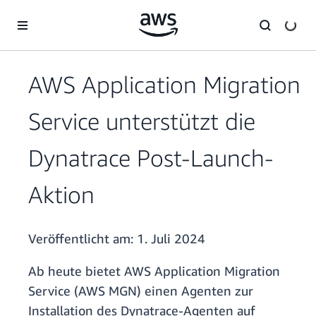
Überspringen zum Hauptinhalt
AWS Application Migration
Service unterstützt die
Dynatrace Post-Launch-
Aktion
Veröffentlicht am:
1. Juli 2024
Ab heute bietet AWS Application Migration
Service (AWS MGN) einen Agenten zur
Installation des Dynatrace-Agenten auf