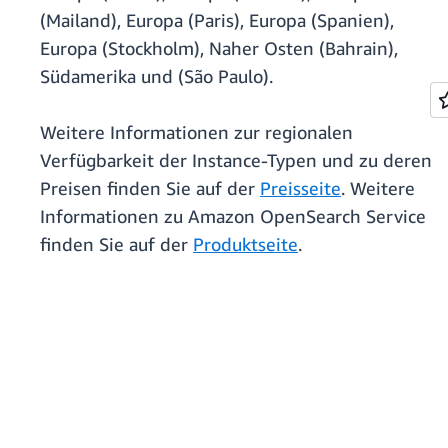
(Mailand), Europa (Paris), Europa (Spanien),
Europa (Stockholm), Naher Osten (Bahrain),
Südamerika und (São Paulo).
Weitere Informationen zur regionalen
Verfügbarkeit der Instance-Typen und zu deren
Preisen finden Sie auf der
Preisseite
. Weitere
Informationen zu Amazon OpenSearch Service
finden Sie auf der
Produktseite
.