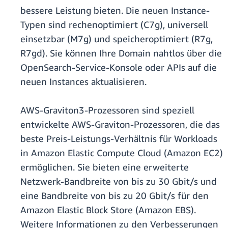
bessere Leistung bieten. Die neuen Instance-
Typen sind rechenoptimiert (C7g), universell
einsetzbar (M7g) und speicheroptimiert (R7g,
R7gd). Sie können Ihre Domain nahtlos über die
OpenSearch-Service-Konsole oder APIs auf die
neuen Instances aktualisieren.
AWS-Graviton3-Prozessoren sind speziell
entwickelte AWS-Graviton-Prozessoren, die das
beste Preis-Leistungs-Verhältnis für Workloads
in Amazon Elastic Compute Cloud (Amazon EC2)
ermöglichen. Sie bieten eine erweiterte
Netzwerk-Bandbreite von bis zu 30 Gbit/s und
eine Bandbreite von bis zu 20 Gbit/s für den
Amazon Elastic Block Store (Amazon EBS).
Weitere Informationen zu den Verbesserungen