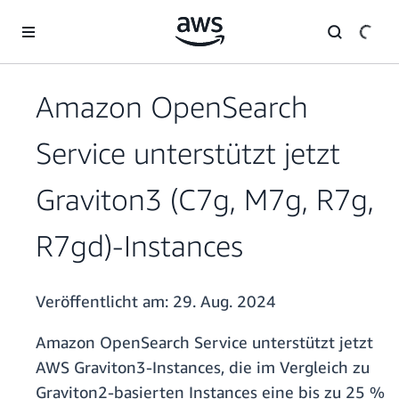
Überspringen zum Hauptinhalt
Amazon OpenSearch
Service unterstützt jetzt
Graviton3 (C7g, M7g, R7g,
R7gd)-Instances
Veröffentlicht am:
29. Aug. 2024
Amazon OpenSearch Service unterstützt jetzt
AWS Graviton3-Instances, die im Vergleich zu
Graviton2-basierten Instances eine bis zu 25 %