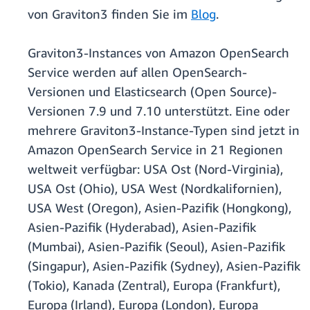
von Graviton3 finden Sie im
Blog
.
Graviton3-Instances von Amazon OpenSearch
Service werden auf allen OpenSearch-
Versionen und Elasticsearch (Open Source)-
Versionen 7.9 und 7.10 unterstützt. Eine oder
mehrere Graviton3-Instance-Typen sind jetzt in
Amazon OpenSearch Service in 21 Regionen
weltweit verfügbar: USA Ost (Nord-Virginia),
USA Ost (Ohio), USA West (Nordkalifornien),
USA West (Oregon), Asien-Pazifik (Hongkong),
Asien-Pazifik (Hyderabad), Asien-Pazifik
(Mumbai), Asien-Pazifik (Seoul), Asien-Pazifik
(Singapur), Asien-Pazifik (Sydney), Asien-Pazifik
(Tokio), Kanada (Zentral), Europa (Frankfurt),
Europa (Irland), Europa (London), Europa