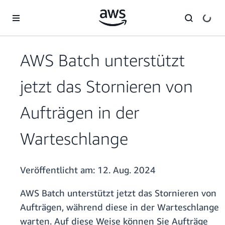
Überspringen zum Hauptinhalt
AWS Batch unterstützt
jetzt das Stornieren von
Aufträgen in der
Warteschlange
Veröffentlicht am:
12. Aug. 2024
AWS Batch unterstützt jetzt das Stornieren von
Aufträgen, während diese in der Warteschlange
warten. Auf diese Weise können Sie Aufträge