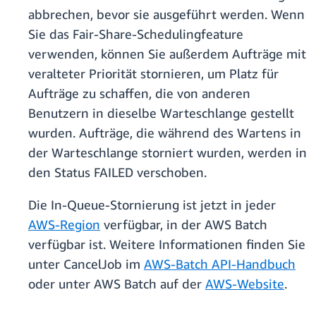
abbrechen, bevor sie ausgeführt werden. Wenn
Sie das Fair-Share-Schedulingfeature
verwenden, können Sie außerdem Aufträge mit
veralteter Priorität stornieren, um Platz für
Aufträge zu schaffen, die von anderen
Benutzern in dieselbe Warteschlange gestellt
wurden. Aufträge, die während des Wartens in
der Warteschlange storniert wurden, werden in
den Status FAILED verschoben.
Die In-Queue-Stornierung ist jetzt in jeder
AWS-Region
verfügbar, in der AWS Batch
verfügbar ist. Weitere Informationen finden Sie
unter CancelJob im
AWS-Batch API-Handbuch
oder unter AWS Batch auf der
AWS-Website
.