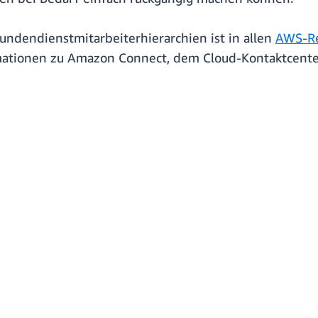
undendienstmitarbeiterhierarchien ist in allen
AWS-R
mationen zu Amazon Connect, dem Cloud-Kontaktcenter