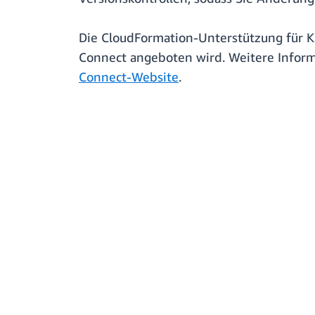
Die CloudFormation-Unterstützung für K
Connect angeboten wird. Weitere Infor
Connect-Website
.