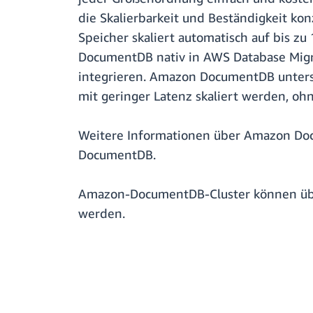
die Skalierbarkeit und Beständigkeit kon
Speicher skaliert automatisch auf bis z
DocumentDB nativ in AWS Database Mig
integrieren. Amazon DocumentDB unterst
mit geringer Latenz skaliert werden, o
Weitere Informationen über Amazon Do
DocumentDB.
Amazon-DocumentDB-Cluster können üb
werden.