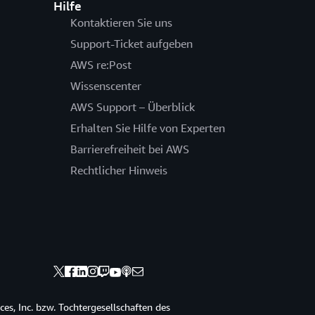
Hilfe
Kontaktieren Sie uns
Support-Ticket aufgeben
AWS re:Post
Wissenscenter
AWS Support – Überblick
Erhalten Sie Hilfe von Experten
Barrierefreiheit bei AWS
Rechtlicher Hinweis
s, Inc. bzw. Tochtergesellschaften des