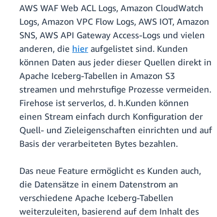
AWS WAF Web ACL Logs, Amazon CloudWatch
Logs, Amazon VPC Flow Logs, AWS IOT, Amazon
SNS, AWS API Gateway Access-Logs und vielen
anderen, die
hier
aufgelistet sind. Kunden
können Daten aus jeder dieser Quellen direkt in
Apache Iceberg-Tabellen in Amazon S3
streamen und mehrstufige Prozesse vermeiden.
Firehose ist serverlos, d. h.Kunden können
einen Stream einfach durch Konfiguration der
Quell- und Zieleigenschaften einrichten und auf
Basis der verarbeiteten Bytes bezahlen.
Das neue Feature ermöglicht es Kunden auch,
die Datensätze in einem Datenstrom an
verschiedene Apache Iceberg-Tabellen
weiterzuleiten, basierend auf dem Inhalt des