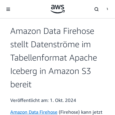
Überspringen zum Hauptinhalt
Amazon Data Firehose
stellt Datenströme im
Tabellenformat Apache
Iceberg in Amazon S3
bereit
Veröffentlicht am:
1. Okt. 2024
Amazon Data Firehose
(Firehose) kann jetzt