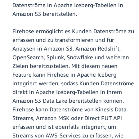
Datenströme in Apache Iceberg-Tabellen in
Amazon S3 bereitstellen.
Firehose ermöglicht es Kunden Datenströme zu
erfassen und zu transformieren und für
Analysen in Amazon S3, Amazon Redshift,
OpenSearch, Splunk, Snowflake und weiteren
Zielen bereitzustellen. Mit diesem neuen
Feature kann Firehose in Apache Iceberg
integriert werden, sodass Kunden Datenströme
direkt in Apache Iceberg-Tabellen in ihrem
Amazon S3 Data Lake bereitstellen können.
Firehose kann Datenströme von Kinesis Data
Streams, Amazon MSK oder Direct PUT API
erfassen und ist ebenfalls integriert, um
Streams von AWS-Services zu erfassen, wie