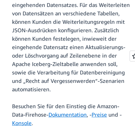
eingehenden Datensatzes. Für das Weiterleiten
von Datensätzen an verschiedene Tabellen,
können Kunden die Weiterleitungsregeln mit
JSON-Ausdrücken konfigurieren. Zusätzlich
können Kunden festelegen, inwieweit der
eingehende Datensatz einen Aktualisierungs-
oder Löschvorgang auf Zeilenebene in der
Apache Iceberg-Zieltabelle anwenden soll,
sowie die Verarbeitung für Datenbereinigung
und „Recht auf Vergessenwerden“-Szenarien
automatisieren.
Besuchen Sie für den Einstieg die Amazon-
Data-Firehose-
Dokumentation
, -
Preise
und -
Konsole
.