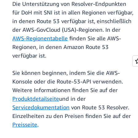
Die Unterstützung von Resolver-Endpunkten
für DoH mit SNI ist in allen Regionen verfügbar,
in denen Route 53 verfügbar ist, einschließlich
der AWS-GovCloud (USA)-Regionen. In der
AWS-Regionentabelle
finden Sie alle AWS-
Regionen, in denen Amazon Route 53
verfügbar ist.
Sie können beginnen, indem Sie die AWS-
Konsole oder die Route-53-API verwenden.
Weitere Informationen finden Sie auf der
Produktdetailseite
und in der
Servicedokumentation
von Route 53 Resolver.
Einzelheiten zu den Preisen finden Sie auf der
Preisseite
.