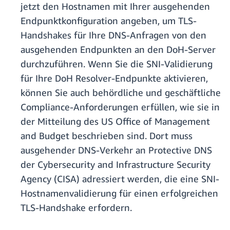
jetzt den Hostnamen mit Ihrer ausgehenden
Endpunktkonfiguration angeben, um TLS-
Handshakes für Ihre DNS-Anfragen von den
ausgehenden Endpunkten an den DoH-Server
durchzuführen. Wenn Sie die SNI-Validierung
für Ihre DoH Resolver-Endpunkte aktivieren,
können Sie auch behördliche und geschäftliche
Compliance-Anforderungen erfüllen, wie sie in
der Mitteilung des US Office of Management
and Budget beschrieben sind. Dort muss
ausgehender DNS-Verkehr an Protective DNS
der Cybersecurity and Infrastructure Security
Agency (CISA) adressiert werden, die eine SNI-
Hostnamenvalidierung für einen erfolgreichen
TLS-Handshake erfordern.