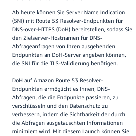
Ab heute können Sie Server Name Indication
(SNI) mit Route 53 Resolver-Endpunkten für
DNS-over-HTTPS (DoH) bereitstellen, sodass Sie
den Zielserver-Hostnamen für DNS-
Abfrageanfragen von Ihren ausgehenden
Endpunkten an DoH-Server angeben können,
die SNI für die TLS-Validierung benötigen.
DoH auf Amazon Route 53 Resolver-
Endpunkten ermöglicht es Ihnen, DNS-
Abfragen, die die Endpunkte passieren, zu
verschlüsseln und den Datenschutz zu
verbessern, indem die Sichtbarkeit der durch
die Abfragen ausgetauschten Informationen
minimiert wird. Mit diesem Launch können Sie