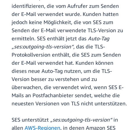
identifizieren, die vom Aufrufer zum Senden
der E-Mail verwendet wurde. Kunden hatten
jedoch keine Möglichkeit, die von SES zum
Senden der E-Mail verwendete TLS-Version zu
ermitteln. SES enthält jetzt das
Auto-Tag
„ses:outgoing-tls-version“
,
das die TLS-
Protokollversion enthält, die SES zum Senden
der E-Mail verwendet hat. Kunden können
dieses neue Auto-Tag nutzen, um die TLS-
Version besser zu verstehen und zu
überwachen, die verwendet wird, wenn SES E-
Mails an Postfachanbieter sendet, welche die
neuesten Versionen von TLS nicht unterstützen.
SES unterstützt
„ses:outgoing-tls-version“
in
allen
AWS-Regionen
, in denen Amazon SES