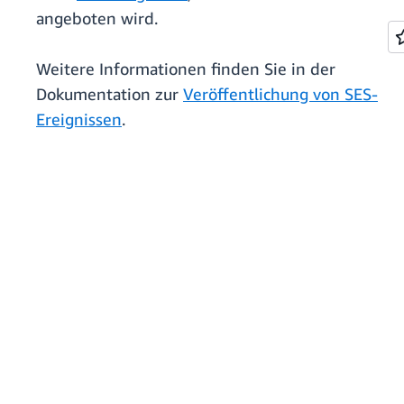
angeboten wird.
Weitere Informationen finden Sie in der
Dokumentation zur
Veröffentlichung von SES-
Ereignissen
.