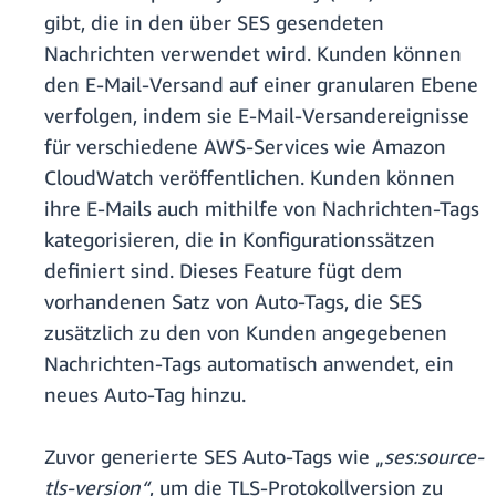
gibt, die in den über SES gesendeten
Nachrichten verwendet wird. Kunden können
den E-Mail-Versand auf einer granularen Ebene
verfolgen, indem sie E-Mail-Versandereignisse
für verschiedene AWS-Services wie Amazon
CloudWatch veröffentlichen. Kunden können
ihre E-Mails auch mithilfe von Nachrichten-Tags
kategorisieren, die in Konfigurationssätzen
definiert sind. Dieses Feature fügt dem
vorhandenen Satz von Auto-Tags, die SES
zusätzlich zu den von Kunden angegebenen
Nachrichten-Tags automatisch anwendet, ein
neues Auto-Tag hinzu.
Zuvor generierte SES Auto-Tags wie „
ses:source-
tls-version“
, um die TLS-Protokollversion zu