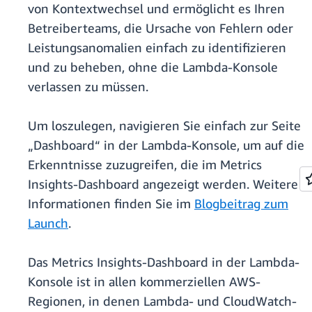
von Kontextwechsel und ermöglicht es Ihren
Betreiberteams, die Ursache von Fehlern oder
Leistungsanomalien einfach zu identifizieren
und zu beheben, ohne die Lambda-Konsole
verlassen zu müssen.
Um loszulegen, navigieren Sie einfach zur Seite
„Dashboard“ in der Lambda-Konsole, um auf die
Erkenntnisse zuzugreifen, die im Metrics
Insights-Dashboard angezeigt werden. Weitere
Informationen finden Sie im
Blogbeitrag zum
Launch
.
Das Metrics Insights-Dashboard in der Lambda-
Konsole ist in allen kommerziellen AWS-
Regionen, in denen Lambda- und CloudWatch-