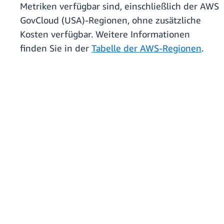
Metriken verfügbar sind, einschließlich der AWS
GovCloud (USA)-Regionen, ohne zusätzliche
Kosten verfügbar. Weitere Informationen
finden Sie in der
Tabelle der AWS-Regionen
.