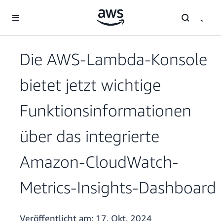
Überspringen zum Hauptinhalt
Die AWS-Lambda-Konsole
bietet jetzt wichtige
Funktionsinformationen
über das integrierte
Amazon-CloudWatch-
Metrics-Insights-Dashboard
Veröffentlicht am:
17. Okt. 2024