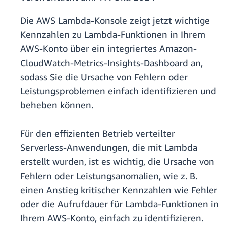
Die AWS Lambda-Konsole zeigt jetzt wichtige
Kennzahlen zu Lambda-Funktionen in Ihrem
AWS-Konto über ein integriertes Amazon-
CloudWatch-Metrics-Insights-Dashboard an,
sodass Sie die Ursache von Fehlern oder
Leistungsproblemen einfach identifizieren und
beheben können.
Für den effizienten Betrieb verteilter
Serverless-Anwendungen, die mit Lambda
erstellt wurden, ist es wichtig, die Ursache von
Fehlern oder Leistungsanomalien, wie z. B.
einen Anstieg kritischer Kennzahlen wie Fehler
oder die Aufrufdauer für Lambda-Funktionen in
Ihrem AWS-Konto, einfach zu identifizieren.