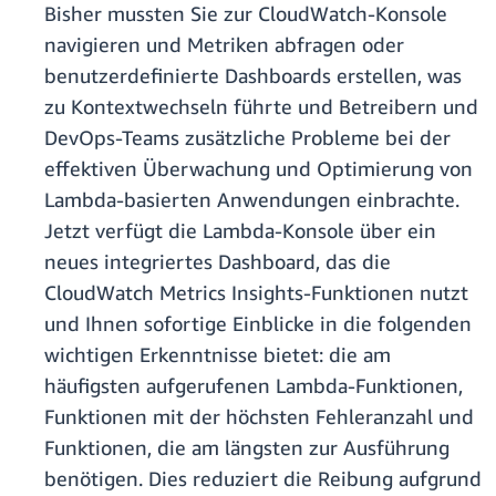
Bisher mussten Sie zur CloudWatch-Konsole
navigieren und Metriken abfragen oder
benutzerdefinierte Dashboards erstellen, was
zu Kontextwechseln führte und Betreibern und
DevOps-Teams zusätzliche Probleme bei der
effektiven Überwachung und Optimierung von
Lambda-basierten Anwendungen einbrachte.
Jetzt verfügt die Lambda-Konsole über ein
neues integriertes Dashboard, das die
CloudWatch Metrics Insights-Funktionen nutzt
und Ihnen sofortige Einblicke in die folgenden
wichtigen Erkenntnisse bietet: die am
häufigsten aufgerufenen Lambda-Funktionen,
Funktionen mit der höchsten Fehleranzahl und
Funktionen, die am längsten zur Ausführung
benötigen. Dies reduziert die Reibung aufgrund