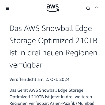
Überspringen zum Hauptinhalt
Das AWS Snowball Edge
Storage Optimized 210TB
ist in drei neuen Regionen
verfügbar
Veröffentlicht am:
2. Okt. 2024
Das Gerät AWS Snowball Edge Storage
Optimized 210TB ist jetzt in drei weiteren
Regionen verfügbar: Asien-Pazifik (Mumbai),