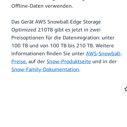
Offline-Daten verwenden.
Das Gerät AWS Snowball Edge Storage
Optimized 210TB gibt es jetzt in zwei
Preisoptionen für die Datenmigration: unter
100 TB und von 100 TB bis 210 TB. Weitere
Informationen finden Sie unter
AWS-Snowball-
Preise
, auf der
Snow-Produktseite
und in der
Snow-Family-Dokumentation
.