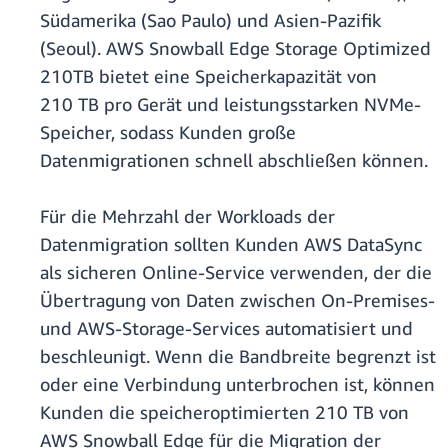
Südamerika (Sao Paulo) und Asien-Pazifik
(Seoul). AWS Snowball Edge Storage Optimized
210TB bietet eine Speicherkapazität von
210 TB pro Gerät und leistungsstarken NVMe-
Speicher, sodass Kunden große
Datenmigrationen schnell abschließen können.
Für die Mehrzahl der Workloads der
Datenmigration sollten Kunden AWS DataSync
als sicheren Online-Service verwenden, der die
Übertragung von Daten zwischen On-Premises-
und AWS-Storage-Services automatisiert und
beschleunigt. Wenn die Bandbreite begrenzt ist
oder eine Verbindung unterbrochen ist, können
Kunden die speicheroptimierten 210 TB von
AWS Snowball Edge für die Migration der