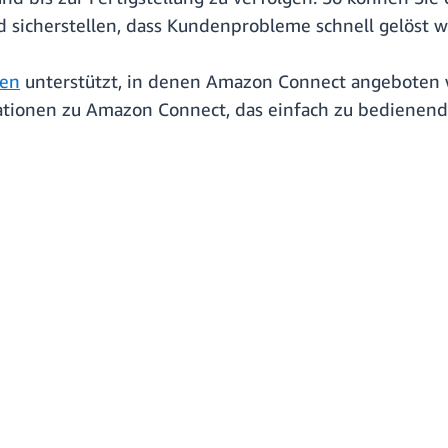
 sicherstellen, dass Kundenprobleme schnell gelöst 
en
unterstützt, in denen Amazon Connect angeboten w
ationen zu Amazon Connect, das einfach zu bedienende