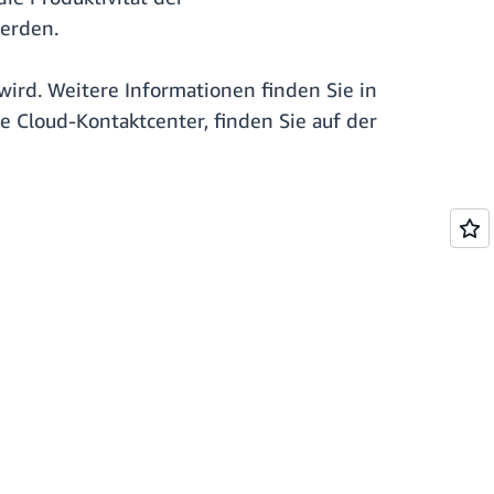
werden.
ird. Weitere Informationen finden Sie in
 Cloud-Kontaktcenter, finden Sie auf der