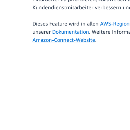
Kundendienstmitarbeiter verbessern und
Dieses Feature wird in allen
AWS-Region
unserer
Dokumentation
. Weitere Inform
Amazon-Connect-Website
.