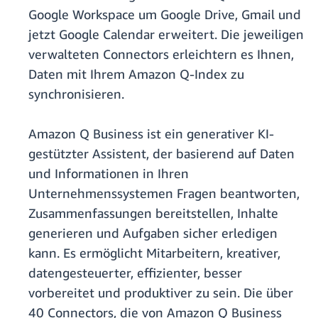
Google Workspace um Google Drive, Gmail und
jetzt Google Calendar erweitert. Die jeweiligen
verwalteten Connectors erleichtern es Ihnen,
Daten mit Ihrem Amazon Q-Index zu
synchronisieren.
Amazon Q Business ist ein generativer KI-
gestützter Assistent, der basierend auf Daten
und Informationen in Ihren
Unternehmenssystemen Fragen beantworten,
Zusammenfassungen bereitstellen, Inhalte
generieren und Aufgaben sicher erledigen
kann. Es ermöglicht Mitarbeitern, kreativer,
datengesteuerter, effizienter, besser
vorbereitet und produktiver zu sein. Die über
40 Connectors, die von Amazon Q Business