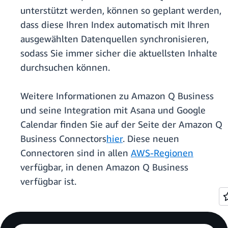
unterstützt werden, können so geplant werden,
dass diese Ihren Index automatisch mit Ihren
ausgewählten Datenquellen synchronisieren,
sodass Sie immer sicher die aktuellsten Inhalte
durchsuchen können.
Weitere Informationen zu Amazon Q Business
und seine Integration mit Asana und Google
Calendar finden Sie auf der Seite der Amazon Q
Business Connectors
hier
. Diese neuen
Connectoren sind in allen
AWS-Regionen
verfügbar, in denen Amazon Q Business
verfügbar ist.