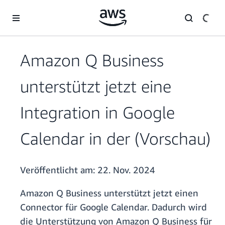
Überspringen zum Hauptinhalt
Amazon Q Business
unterstützt jetzt eine
Integration in Google
Calendar in der (Vorschau)
Veröffentlicht am:
22. Nov. 2024
Amazon Q Business unterstützt jetzt einen
Connector für Google Calendar. Dadurch wird
die Unterstützung von Amazon Q Business für