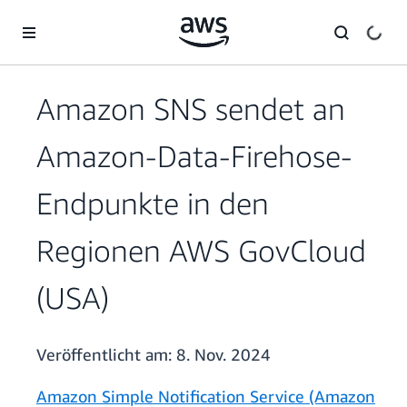
Überspringen zum Hauptinhalt
Amazon SNS sendet an
Amazon-Data-Firehose-
Endpunkte in den
Regionen AWS GovCloud
(USA)
Veröffentlicht am:
8. Nov. 2024
Amazon Simple Notification Service (Amazon