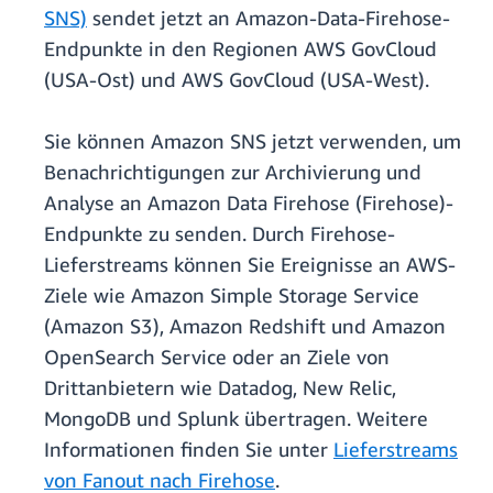
SNS)
sendet jetzt an Amazon-Data-Firehose-
Endpunkte in den Regionen AWS GovCloud
(USA-Ost) und AWS GovCloud (USA-West).
Sie können Amazon SNS jetzt verwenden, um
Benachrichtigungen zur Archivierung und
Analyse an Amazon Data Firehose (Firehose)-
Endpunkte zu senden. Durch Firehose-
Lieferstreams können Sie Ereignisse an AWS-
Ziele wie Amazon Simple Storage Service
(Amazon S3), Amazon Redshift und Amazon
OpenSearch Service oder an Ziele von
Drittanbietern wie Datadog, New Relic,
MongoDB und Splunk übertragen. Weitere
Informationen finden Sie unter
Lieferstreams
von Fanout nach Firehose
.