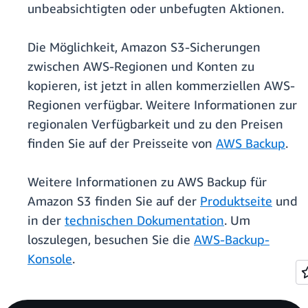
unbeabsichtigten oder unbefugten Aktionen.
Die Möglichkeit, Amazon S3-Sicherungen
zwischen AWS-Regionen und Konten zu
kopieren, ist jetzt in allen kommerziellen AWS-
Regionen verfügbar. Weitere Informationen zur
regionalen Verfügbarkeit und zu den Preisen
finden Sie auf der Preisseite von
AWS Backup
.
Weitere Informationen zu AWS Backup für
Amazon S3 finden Sie auf der
Produktseite
und
in der
technischen Dokumentation
. Um
loszulegen, besuchen Sie die
AWS-Backup-
Konsole
.