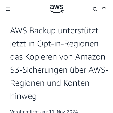
Überspringen zum Hauptinhalt
AWS Backup unterstützt
jetzt in Opt-in-Regionen
das Kopieren von Amazon
S3-Sicherungen über AWS-
Regionen und Konten
hinweg
Veröffentlicht am:
11. Nov. 2024