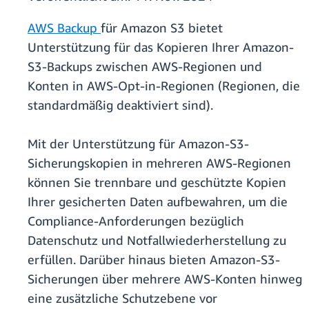
AWS Backup
für Amazon S3 bietet
Unterstützung für das Kopieren Ihrer Amazon-
S3-Backups zwischen AWS-Regionen und
Konten in AWS-Opt-in-Regionen (Regionen, die
standardmäßig deaktiviert sind).
Mit der Unterstützung für Amazon-S3-
Sicherungskopien in mehreren AWS-Regionen
können Sie trennbare und geschützte Kopien
Ihrer gesicherten Daten aufbewahren, um die
Compliance-Anforderungen bezüglich
Datenschutz und Notfallwiederherstellung zu
erfüllen. Darüber hinaus bieten Amazon-S3-
Sicherungen über mehrere AWS-Konten hinweg
eine zusätzliche Schutzebene vor