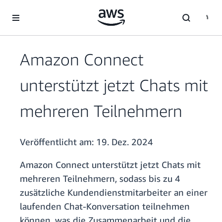
Überspringen zum Hauptinhalt
Amazon Connect
unterstützt jetzt Chats mit
mehreren Teilnehmern
Veröffentlicht am:
19. Dez. 2024
Amazon Connect unterstützt jetzt Chats mit
mehreren Teilnehmern, sodass bis zu 4
zusätzliche Kundendienstmitarbeiter an einer
laufenden Chat-Konversation teilnehmen
können, was die Zusammenarbeit und die