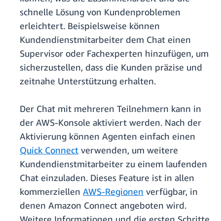
schnelle Lösung von Kundenproblemen
erleichtert. Beispielsweise können
Kundendienstmitarbeiter dem Chat einen
Supervisor oder Fachexperten hinzufügen, um
sicherzustellen, dass die Kunden präzise und
zeitnahe Unterstützung erhalten.
Der Chat mit mehreren Teilnehmern kann in
der AWS-Konsole aktiviert werden. Nach der
Aktivierung können Agenten einfach einen
Quick Connect
verwenden, um weitere
Kundendienstmitarbeiter zu einem laufenden
Chat einzuladen. Dieses Feature ist in allen
kommerziellen
AWS-Regionen
verfügbar, in
denen Amazon Connect angeboten wird.
Weitere Informationen und die ersten Schritte