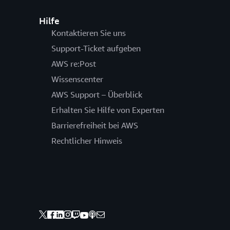
Hilfe
Kontaktieren Sie uns
Support-Ticket aufgeben
AWS re:Post
Wissenscenter
AWS Support – Überblick
Erhalten Sie Hilfe von Experten
Barrierefreiheit bei AWS
Rechtlicher Hinweis