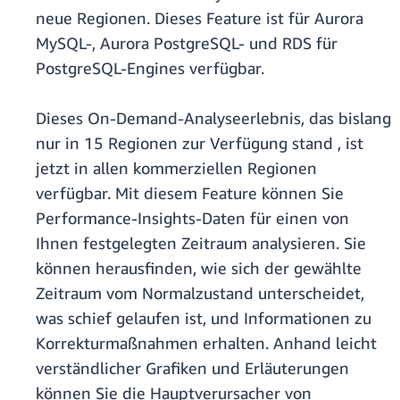
neue Regionen. Dieses Feature ist für Aurora
MySQL-, Aurora PostgreSQL- und RDS für
PostgreSQL-Engines verfügbar.
Dieses On-Demand-Analyseerlebnis, das bislang
nur in 15 Regionen zur Verfügung stand , ist
jetzt in allen kommerziellen Regionen
verfügbar. Mit diesem Feature können Sie
Performance-Insights-Daten für einen von
Ihnen festgelegten Zeitraum analysieren. Sie
können herausfinden, wie sich der gewählte
Zeitraum vom Normalzustand unterscheidet,
was schief gelaufen ist, und Informationen zu
Korrekturmaßnahmen erhalten. Anhand leicht
verständlicher Grafiken und Erläuterungen
können Sie die Hauptverursacher von