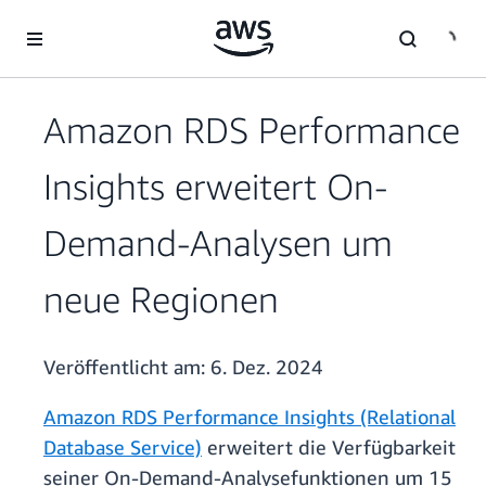
Überspringen zum Hauptinhalt
Amazon RDS Performance
Insights erweitert On-
Demand-Analysen um
neue Regionen
Veröffentlicht am:
6. Dez. 2024
Amazon RDS Performance Insights (Relational
Database Service)
erweitert die Verfügbarkeit
seiner On-Demand-Analysefunktionen um 15