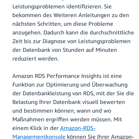
Leistungsproblemen identifizieren. Sie
bekommen des Weiteren Anleitungen zu den
nächsten Schritten, um diese Probleme
anzugehen. Dadurch kann die durchschnittliche
Zeit bis zur Diagnose von Leistungsproblemen
der Datenbank von Stunden auf Minuten
reduziert werden.
Amazon RDS Performance Insights ist eine
Funktion zur Optimierung und Überwachung
der Datenbankleistung von RDS, mit der Sie die
Belastung Ihrer Datenbank visuell bewerten
und bestimmen können, wann und wo
Maßnahmen ergriffen werden müssen. Mit
einem Klick in der
Amazon-RDS-
Managementkonsole
können Sie Ihrer Amazon-