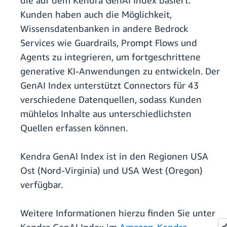
die auf dem Kendra GenAI Index basiert.
Kunden haben auch die Möglichkeit,
Wissensdatenbanken in andere Bedrock
Services wie Guardrails, Prompt Flows und
Agents zu integrieren, um fortgeschrittene
generative KI-Anwendungen zu entwickeln. Der
GenAI Index unterstützt Connectors für 43
verschiedene Datenquellen, sodass Kunden
mühlelos Inhalte aus unterschiedlichsten
Quellen erfassen können.
Kendra GenAI Index ist in den Regionen USA
Ost (Nord-Virginia) und USA West (Oregon)
verfügbar.
Weitere Informationen hierzu finden Sie unter