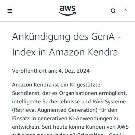
Überspringen zum Hauptinhalt
Ankündigung des GenAI-
Index in Amazon Kendra
Veröffentlicht am:
4. Dez. 2024
Amazon Kendra ist ein KI-gestützter
Suchdienst, der es Organisationen ermöglicht,
intelligente Sucherlebnisse und RAG-Systeme
(Retrieval Augmented Generation) für den
Einsatz in generativen KI-Anwendungen zu
entwickeln. Seit heute könne Kunden von AWS