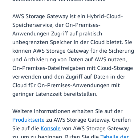
AWS Storage Gateway ist ein Hybrid-Cloud-
Speicherservice, der On-Premises-
Anwendungen Zugriff auf praktisch
unbegrenzten Speicher in der Cloud bietet. Sie
können AWS Storage Gateway für die Sicherung
und Archivierung von Daten auf AWS nutzen,
On-Premises-Dateifreigaben mit Cloud-Storage
verwenden und den Zugriff auf Daten in der
Cloud für On-Premises-Anwendungen mit
geringer Latenzzeit bereitstellen.
Weitere Informationen erhalten Sie auf der
Produktseite
zu AWS Storage Gateway. Greifen
Sie auf die
Konsole
von AWS Storage Gateway
zu, um zu beginnen. Rufen Sie die
Tabelle der