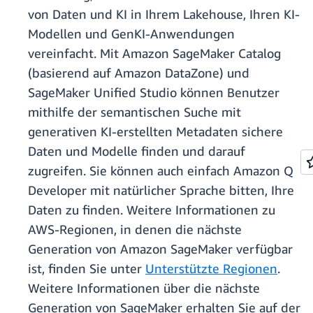
von Daten und KI in Ihrem Lakehouse, Ihren KI-
Modellen und GenKI-Anwendungen
vereinfacht. Mit Amazon SageMaker Catalog
(basierend auf Amazon DataZone) und
SageMaker Unified Studio können Benutzer
mithilfe der semantischen Suche mit
generativen KI-erstellten Metadaten sichere
Daten und Modelle finden und darauf
zugreifen. Sie können auch einfach Amazon Q
Developer mit natürlicher Sprache bitten, Ihre
Daten zu finden. Weitere Informationen zu
AWS-Regionen, in denen die nächste
Generation von Amazon SageMaker verfügbar
ist, finden Sie unter
Unterstützte Regionen
.
Weitere Informationen über die nächste
Generation von SageMaker erhalten Sie auf der