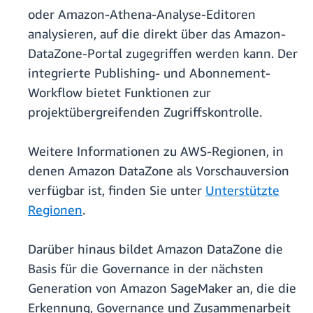
oder Amazon-Athena-Analyse-Editoren
analysieren, auf die direkt über das Amazon-
DataZone-Portal zugegriffen werden kann. Der
integrierte Publishing- und Abonnement-
Workflow bietet Funktionen zur
projektübergreifenden Zugriffskontrolle.
Weitere Informationen zu AWS-Regionen, in
denen Amazon DataZone als Vorschauversion
verfügbar ist, finden Sie unter
Unterstützte
Regionen
.
Darüber hinaus bildet Amazon DataZone die
Basis für die Governance in der nächsten
Generation von Amazon SageMaker an, die die
Erkennung, Governance und Zusammenarbeit