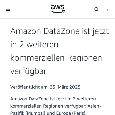
Überspringen zum Hauptinhalt
Amazon DataZone ist jetzt
in 2 weiteren
kommerziellen Regionen
verfügbar
Veröffentlicht am:
25. März 2025
Amazon DataZone ist jetzt in 2 weiteren
kommerziellen Regionen verfügbar: Asien-
Pazifik (Mumbai) und Europa (Paris).