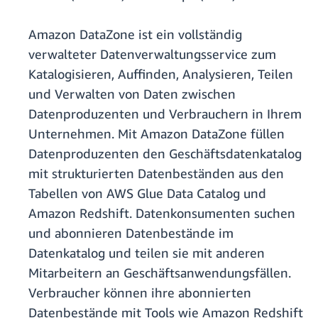
Amazon DataZone ist ein vollständig
verwalteter Datenverwaltungsservice zum
Katalogisieren, Auffinden, Analysieren, Teilen
und Verwalten von Daten zwischen
Datenproduzenten und Verbrauchern in Ihrem
Unternehmen. Mit Amazon DataZone füllen
Datenproduzenten den Geschäftsdatenkatalog
mit strukturierten Datenbeständen aus den
Tabellen von AWS Glue Data Catalog und
Amazon Redshift. Datenkonsumenten suchen
und abonnieren Datenbestände im
Datenkatalog und teilen sie mit anderen
Mitarbeitern an Geschäftsanwendungsfällen.
Verbraucher können ihre abonnierten
Datenbestände mit Tools wie Amazon Redshift