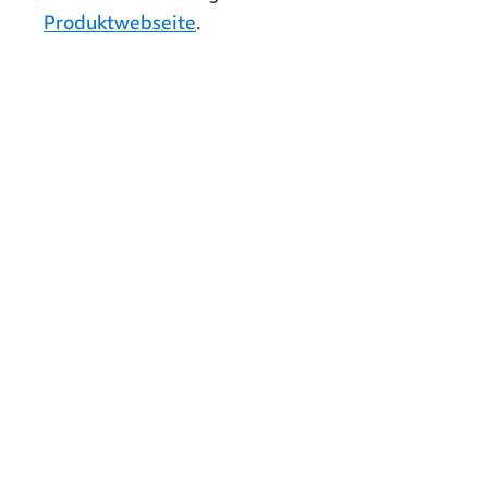
Produktwebseite
.