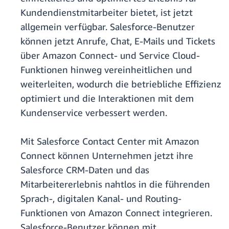
Kundendienstmitarbeiter bietet, ist jetzt
allgemein verfügbar. Salesforce-Benutzer
können jetzt Anrufe, Chat, E-Mails und Tickets
über Amazon Connect- und Service Cloud-
Funktionen hinweg vereinheitlichen und
weiterleiten, wodurch die betriebliche Effizienz
optimiert und die Interaktionen mit dem
Kundenservice verbessert werden.
Mit Salesforce Contact Center mit Amazon
Connect können Unternehmen jetzt ihre
Salesforce CRM-Daten und das
Mitarbeitererlebnis nahtlos in die führenden
Sprach-, digitalen Kanal- und Routing-
Funktionen von Amazon Connect integrieren.
Salesforce-Benutzer können mit