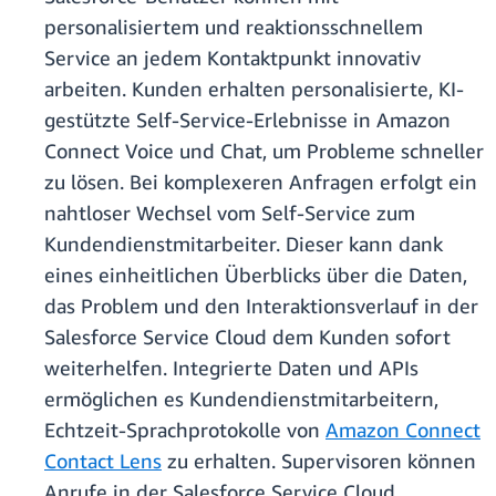
personalisiertem und reaktionsschnellem
Service an jedem Kontaktpunkt innovativ
arbeiten. Kunden erhalten personalisierte, KI-
gestützte Self-Service-Erlebnisse in Amazon
Connect Voice und Chat, um Probleme schneller
zu lösen. Bei komplexeren Anfragen erfolgt ein
nahtloser Wechsel vom Self-Service zum
Kundendienstmitarbeiter. Dieser kann dank
eines einheitlichen Überblicks über die Daten,
das Problem und den Interaktionsverlauf in der
Salesforce Service Cloud dem Kunden sofort
weiterhelfen. Integrierte Daten und APIs
ermöglichen es Kundendienstmitarbeitern,
Echtzeit-Sprachprotokolle von
Amazon Connect
Contact Lens
zu erhalten. Supervisoren können
Anrufe in der Salesforce Service Cloud