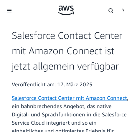
Überspringen zum Hauptinhalt
Salesforce Contact Center
mit Amazon Connect ist
jetzt allgemein verfügbar
Veröffentlicht am:
17. März 2025
Salesforce Contact Center mit Amazon Connect
,
ein bahnbrechendes Angebot, das native
Digital- und Sprachfunktionen in die Salesforce
Service Cloud integriert und so ein
einheitliches und optimiertes Erlebnis für