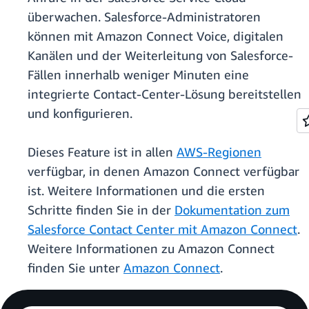
überwachen. Salesforce-Administratoren
können mit Amazon Connect Voice, digitalen
Kanälen und der Weiterleitung von Salesforce-
Fällen innerhalb weniger Minuten eine
integrierte Contact-Center-Lösung bereitstellen
und konfigurieren.
Dieses Feature ist in allen
AWS-Regionen
verfügbar, in denen Amazon Connect verfügbar
ist. Weitere Informationen und die ersten
Schritte finden Sie in der
Dokumentation zum
Salesforce Contact Center mit Amazon Connect
.
Weitere Informationen zu Amazon Connect
finden Sie unter
Amazon Connect
.