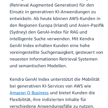
(Retrieval Augmented Generation) für den
Einsatz in generativen KI-Anwendungen zu
entwickeln. Ab heute können AWS-Kunden in
den Regionen Europa (Irland) und Asien-Pazifik
(Sydney) den GenAI-Index für RAG und
intelligente Suche verwenden. Mit Kendra
GenAI Index erhalten Kunden eine hohe
voreingestellte Suchgenauigkeit, gesteuert von
neuesten Informationen Retrieval Systemen
und semantischen Modellen.
Kendra GenAI Index unterstützt die Mobilität
bei generativen KI-Services von AWS wie
Amazon Q Business
und bietet Kunden die
Flexibilität, ihre indizierten Inhalte für
verschiedene Anwendungsfälle zu nutzen.