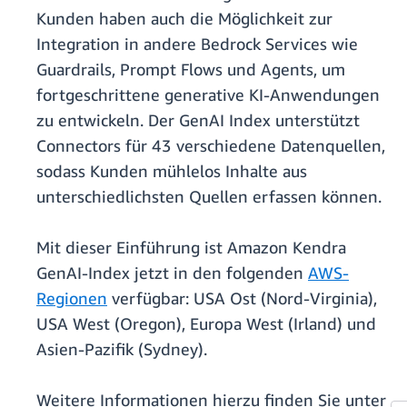
Kunden haben auch die Möglichkeit zur
Integration in andere Bedrock Services wie
Guardrails, Prompt Flows und Agents, um
fortgeschrittene generative KI-Anwendungen
zu entwickeln. Der GenAI Index unterstützt
Connectors für 43 verschiedene Datenquellen,
sodass Kunden mühlelos Inhalte aus
unterschiedlichsten Quellen erfassen können.
Mit dieser Einführung ist Amazon Kendra
GenAI-Index jetzt in den folgenden
AWS-
Regionen
verfügbar: USA Ost (Nord-Virginia),
USA West (Oregon), Europa West (Irland) und
Asien-Pazifik (Sydney).
Weitere Informationen hierzu finden Sie unter