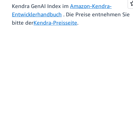
Kendra GenAI Index im
Amazon-Kendra-
Entwicklerhandbuch
. Die Preise entnehmen Sie
bitte der
Kendra-Preisseite
.