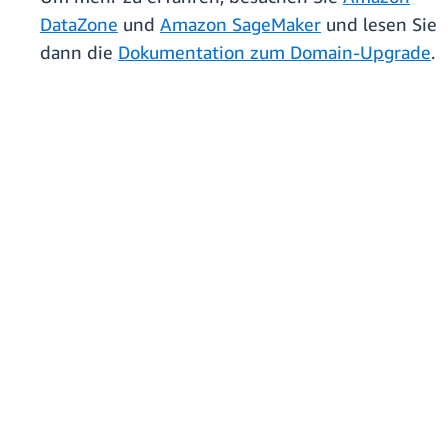
DataZone
und
Amazon SageMaker
und lesen Sie
dann die
Dokumentation zum Domain-Upgrade
.