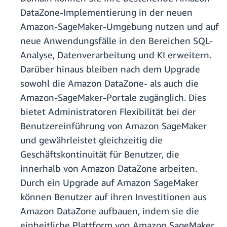
DataZone-Implementierung in der neuen
Amazon-SageMaker-Umgebung nutzen und auf
neue Anwendungsfälle in den Bereichen SQL-
Analyse, Datenverarbeitung und KI erweitern.
Darüber hinaus bleiben nach dem Upgrade
sowohl die Amazon DataZone- als auch die
Amazon-SageMaker-Portale zugänglich. Dies
bietet Administratoren Flexibilität bei der
Benutzereinführung von Amazon SageMaker
und gewährleistet gleichzeitig die
Geschäftskontinuität für Benutzer, die
innerhalb von Amazon DataZone arbeiten.
Durch ein Upgrade auf Amazon SageMaker
können Benutzer auf ihren Investitionen aus
Amazon DataZone aufbauen, indem sie die
einheitliche Plattform von Amazon SageMaker