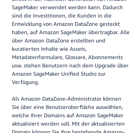
SageMaker verwendet werden kann. Dadurch
sind die Investitionen, die Kunden in die
Entwicklung von Amazon DataZone gesteckt
haben, auf Amazon SageMaker übertragbar. Alle
über Amazon DataZone erstellten und
kuratierten Inhalte wie Assets,
Metadatenformulare, Glossare, Abonnements
usw. stehen Benutzern nach dem Upgrade über
Amazon SageMaker Unified Studio zur
Verfügung.
Als Amazon DataZone-Administrator können
Sie über eine Benutzeroberfläche auswählen,
welche Ihrer Domains auf Amazon SageMaker
aktualisiert werden soll. Mit der aktualisierten
Domain können Sie Ihre bestehende Amazon-