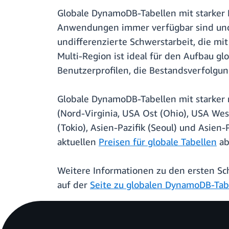
Globale DynamoDB-Tabellen mit starker 
Anwendungen immer verfügbar sind und 
undifferenzierte Schwerstarbeit, die mit
Multi-Region ist ideal für den Aufbau 
Benutzerprofilen, die Bestandsverfolgun
Globale DynamoDB-Tabellen mit starker 
(Nord-Virginia, USA Ost (Ohio), USA West 
(Tokio), Asien-Pazifik (Seoul) und Asien
aktuellen
Preisen für globale Tabellen
ab
Weitere Informationen zu den ersten Sch
auf der
Seite zu globalen DynamoDB-Tab