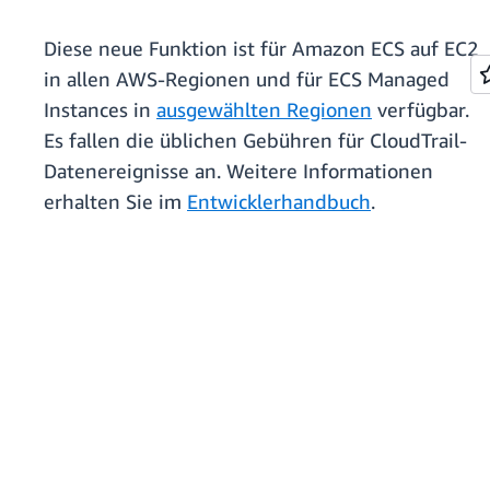
Diese neue Funktion ist für Amazon ECS auf EC2
in allen AWS-Regionen und für ECS Managed
Instances in
ausgewählten Regionen
verfügbar.
Es fallen die üblichen Gebühren für CloudTrail-
Datenereignisse an. Weitere Informationen
erhalten Sie im
Entwicklerhandbuch
.