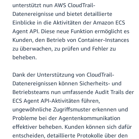
unterstützt nun AWS CloudTrail-
Datenereignisse und bietet detaillierte
Einblicke in die Aktivitäten der Amazon ECS
Agent API. Diese neue Funktion ermöglicht es
Kunden, den Betrieb von Container-Instances
zu überwachen, zu prüfen und Fehler zu
beheben.
Dank der Unterstützung von CloudTrail-
Datenereignissen können Sicherheits- und
Betriebsteams nun umfassende Audit Trails der
ECS Agent API-Aktivitäten führen,
ungewöhnliche Zugriffsmuster erkennen und
Probleme bei der Agentenkommunikation
effektiver beheben. Kunden können sich dafür
entscheiden, detaillierte Protokolle über den