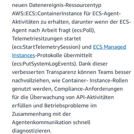
neuen Datenereignis-Ressourcentyp
AWS::ECS::ContainerInstance für ECS-Agent-
Aktivitäten zu erhalten, darunter wenn der ECS-
Agent nach Arbeit fragt (ecs:Poll),
Telemetriesitzungen startet
(ecs:StartTelemetrySession) und
ECS Managed
Instances
-Protokolle übermittelt
(ecs:PutSystemLogEvents). Dank dieser
verbesserten Transparenz können Teams besser
nachvollziehen, wie Container- Instance-Rollen
genutzt werden, Compliance-Anforderungen
für die Überwachung von API-Aktivitäten
erfüllen und Betriebsprobleme im
Zusammenhang mit der
Agentenkommunikation schnell
diagnostizieren.