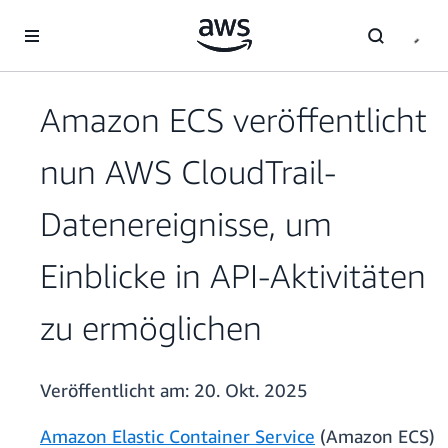
Überspringen zum Hauptinhalt
Amazon ECS veröffentlicht
nun AWS CloudTrail-
Datenereignisse, um
Einblicke in API-Aktivitäten
zu ermöglichen
Veröffentlicht am:
20. Okt. 2025
Amazon Elastic Container Service
(Amazon ECS)