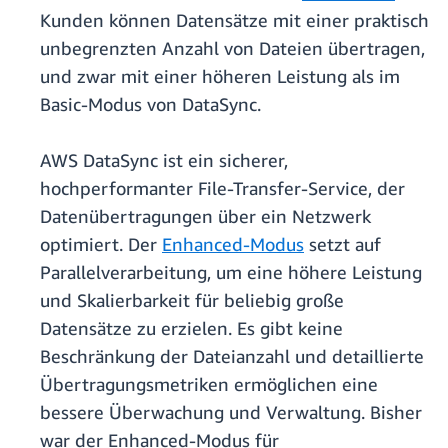
Kunden können Datensätze mit einer praktisch
unbegrenzten Anzahl von Dateien übertragen,
und zwar mit einer höheren Leistung als im
Basic-Modus von DataSync.
AWS DataSync ist ein sicherer,
hochperformanter File-Transfer-Service, der
Datenübertragungen über ein Netzwerk
optimiert. Der
Enhanced-Modus
setzt auf
Parallelverarbeitung, um eine höhere Leistung
und Skalierbarkeit für beliebig große
Datensätze zu erzielen. Es gibt keine
Beschränkung der Dateianzahl und detaillierte
Übertragungsmetriken ermöglichen eine
bessere Überwachung und Verwaltung. Bisher
war der Enhanced-Modus für