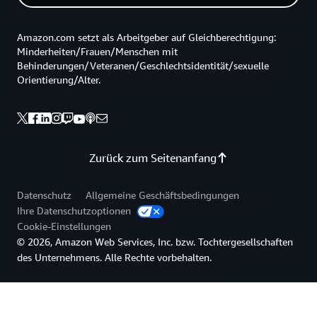
Amazon.com setzt als Arbeitgeber auf Gleichberechtigung:
Minderheiten/Frauen/Menschen mit
Behinderungen/Veteranen/Geschlechtsidentität/sexuelle
Orientierung/Alter.
Zurück zum Seitenanfang
Datenschutz
Allgemeine Geschäftsbedingungen
Ihre Datenschutzoptionen
Cookie-Einstellungen
© 2026, Amazon Web Services, Inc. bzw. Tochtergesellschaften
des Unternehmens. Alle Rechte vorbehalten.