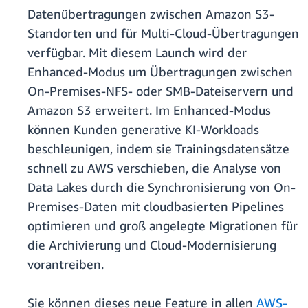
Datenübertragungen zwischen Amazon S3-
Standorten und für Multi-Cloud-Übertragungen
verfügbar. Mit diesem Launch wird der
Enhanced-Modus um Übertragungen zwischen
On-Premises-NFS- oder SMB-Dateiservern und
Amazon S3 erweitert. Im Enhanced-Modus
können Kunden generative KI-Workloads
beschleunigen, indem sie Trainingsdatensätze
schnell zu AWS verschieben, die Analyse von
Data Lakes durch die Synchronisierung von On-
Premises-Daten mit cloudbasierten Pipelines
optimieren und groß angelegte Migrationen für
die Archivierung und Cloud-Modernisierung
vorantreiben.
Sie können dieses neue Feature in allen
AWS-