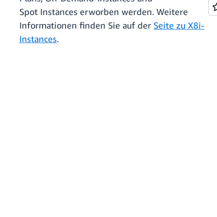
Spot Instances erworben werden. Weitere
Informationen finden Sie auf der
Seite zu X8i-
Instances
.