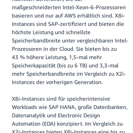
maßgeschneiderten Intel-Xeon-6-Prozessoren
basieren und nur auf AWS erhältlich sind. X8i-
Instances sind SAP-zertifiziert und bieten die
höchste Leistung und schnellste
Speicherbandbreite unter vergleichbaren Intel-
Prozessoren in der Cloud. Sie bieten bis zu
43 % höhere Leistung, 1,5-mal mehr
Speicherkapazität (bis zu 6 TB) und 3,3-mal
mehr Speicherbandbreite im Vergleich zu X2i-
Instances der vorherigen Generation.
X8i-Instances sind für speicherintensive
Workloads wie SAP HANA, große Datenbanken,
Datenanalytik und Electronic Design
Automation (EDA) konzipiert. Im Vergleich zu
X2i-Instances bieten X8i-Instances eine bis zu