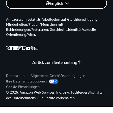
English
Amazon.com setzt als Arbeitgeber auf Gleichberechtigung:
Minderheiten/Frauen/Menschen mit
Behinderungen/Veteranen/Geschlechtsidentität/sexuelle
Orientierung/Alter.
Zurück zum Seitenanfang
Datenschutz
Allgemeine Geschäftsbedingungen
Ihre Datenschutzoptionen
Cookie-Einstellungen
© 2026, Amazon Web Services, Inc. bzw. Tochtergesellschaften
des Unternehmens. Alle Rechte vorbehalten.