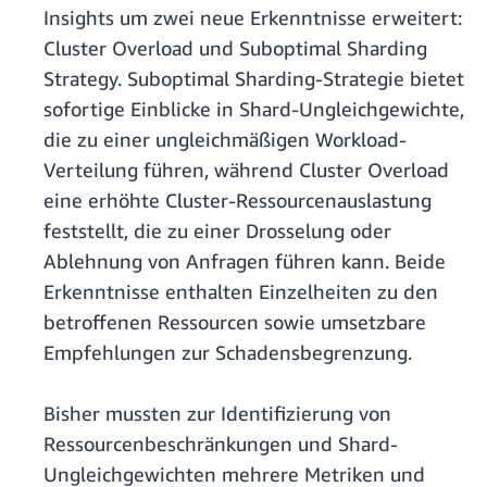
Insights um zwei neue Erkenntnisse erweitert:
Cluster Overload und Suboptimal Sharding
Strategy. Suboptimal Sharding-Strategie bietet
sofortige Einblicke in Shard-Ungleichgewichte,
die zu einer ungleichmäßigen Workload-
Verteilung führen, während Cluster Overload
eine erhöhte Cluster-Ressourcenauslastung
feststellt, die zu einer Drosselung oder
Ablehnung von Anfragen führen kann. Beide
Erkenntnisse enthalten Einzelheiten zu den
betroffenen Ressourcen sowie umsetzbare
Empfehlungen zur Schadensbegrenzung.
Bisher mussten zur Identifizierung von
Ressourcenbeschränkungen und Shard-
Ungleichgewichten mehrere Metriken und