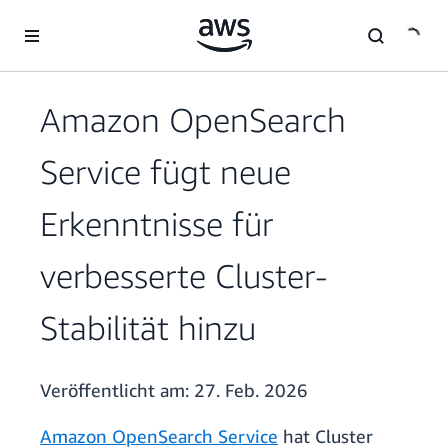
Überspringen zum Hauptinhalt
Amazon OpenSearch
Service fügt neue
Erkenntnisse für
verbesserte Cluster-
Stabilität hinzu
Veröffentlicht am:
27. Feb. 2026
Amazon OpenSearch Service
hat Cluster