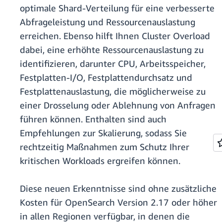
optimale Shard-Verteilung für eine verbesserte
Abfrageleistung und Ressourcenauslastung
erreichen. Ebenso hilft Ihnen Cluster Overload
dabei, eine erhöhte Ressourcenauslastung zu
identifizieren, darunter CPU, Arbeitsspeicher,
Festplatten-I/O, Festplattendurchsatz und
Festplattenauslastung, die möglicherweise zu
einer Drosselung oder Ablehnung von Anfragen
führen können. Enthalten sind auch
Empfehlungen zur Skalierung, sodass Sie
rechtzeitig Maßnahmen zum Schutz Ihrer
kritischen Workloads ergreifen können.
Diese neuen Erkenntnisse sind ohne zusätzliche
Kosten für OpenSearch Version 2.17 oder höher
in allen Regionen verfügbar, in denen die