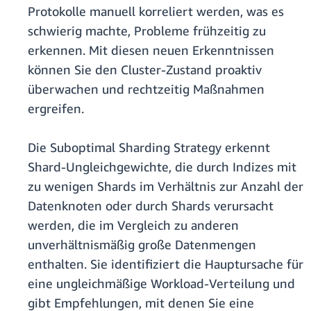
Protokolle manuell korreliert werden, was es
schwierig machte, Probleme frühzeitig zu
erkennen. Mit diesen neuen Erkenntnissen
können Sie den Cluster-Zustand proaktiv
überwachen und rechtzeitig Maßnahmen
ergreifen.
Die Suboptimal Sharding Strategy erkennt
Shard-Ungleichgewichte, die durch Indizes mit
zu wenigen Shards im Verhältnis zur Anzahl der
Datenknoten oder durch Shards verursacht
werden, die im Vergleich zu anderen
unverhältnismäßig große Datenmengen
enthalten. Sie identifiziert die Hauptursache für
eine ungleichmäßige Workload-Verteilung und
gibt Empfehlungen, mit denen Sie eine