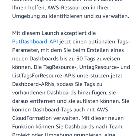
Ihnen helfen, AWS-Ressourcen in Ihrer
Umgebung zu identifizieren und zu verwalten.
Mit diesem Launch akzeptiert die
PutDashboard-API
jetzt einen optionalen Tags-
Parameter, mit dem Sie beim Erstellen eines
neuen Dashboards bis zu 50 Tags zuweisen
können. Die TagResource-, UntagResource- und
ListTagsForResource-APIs unterstützen jetzt
Dashboard-ARNs, sodass Sie Tags zu
vorhandenen Dashboards hinzufügen, sie
daraus entfernen und sie auflisten können. Sie
können Dashboard-Tags auch mit AWS
CloudFormation verwalten. Mit dieser neuen
Funktion können Sie Dashboards nach Team,
Projekt oder Umgebung gruppieren, eine