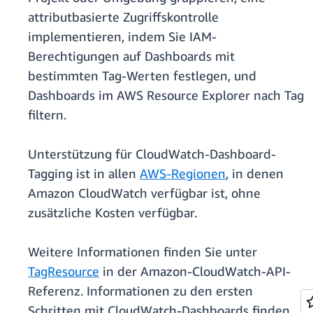
attributbasierte Zugriffskontrolle
implementieren, indem Sie IAM-
Berechtigungen auf Dashboards mit
bestimmten Tag-Werten festlegen, und
Dashboards im AWS Resource Explorer nach Tag
filtern.
Unterstützung für CloudWatch-Dashboard-
Tagging ist in allen
AWS-Regionen
, in denen
Amazon CloudWatch verfügbar ist, ohne
zusätzliche Kosten verfügbar.
Weitere Informationen finden Sie unter
TagResource
in der Amazon-CloudWatch-API-
Referenz. Informationen zu den ersten
Schritten mit CloudWatch-Dashboards finden