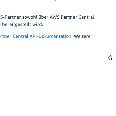
S-Partner sowohl über AWS Partner Central
 bereitgestellt wird.
rtner Central API-Dokumentation
. Weitere