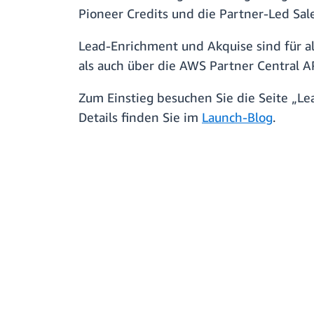
Pioneer Credits und die Partner-Led Sal
Lead-Enrichment und Akquise sind für 
als auch über die AWS Partner Central AP
Zum Einstieg besuchen Sie die Seite „Le
Details finden Sie im
Launch-Blog
.