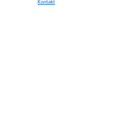
Kontakt