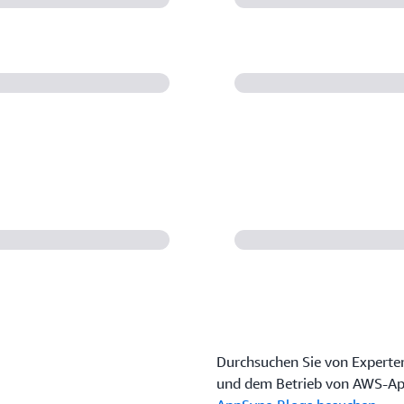
Durchsuchen Sie von Experten 
und dem Betrieb von AWS-Ap