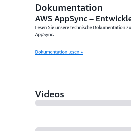
Dokumentation
AWS AppSync – Entwickl
Lesen Sie unsere technische Dokumentation 
AppSync.
Dokumentation lesen »
Videos