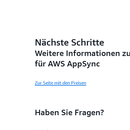
Nächste Schritte
Weitere Informationen zu
für AWS AppSync
Zur Seite mit den Preisen
Haben Sie Fragen?