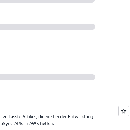
verfasste Artikel, die Sie bei der Entwicklung
pSync-APIs in AWS helfen.