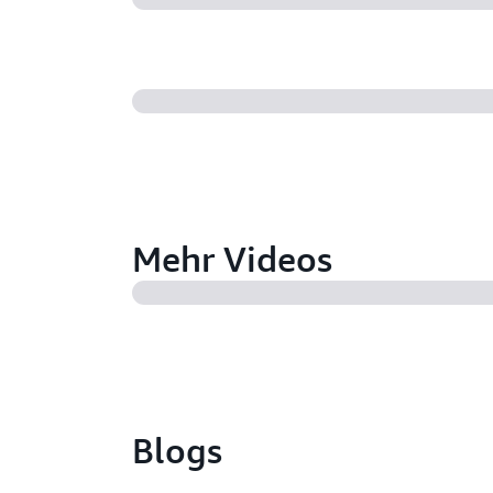
Mehr Videos
Blogs