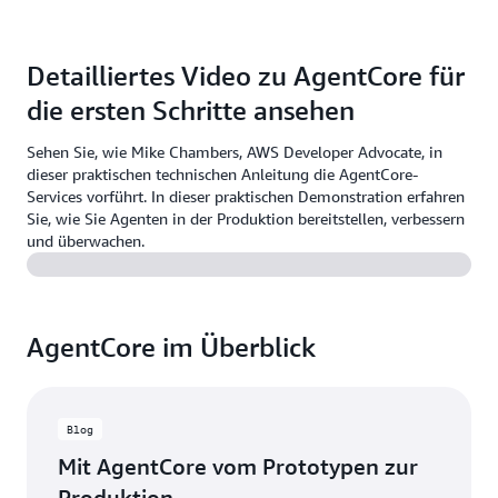
Detailliertes Video zu AgentCore für
die ersten Schritte ansehen
Sehen Sie, wie Mike Chambers, AWS Developer Advocate, in
dieser praktischen technischen Anleitung die AgentCore-
Services vorführt. In dieser praktischen Demonstration erfahren
Sie, wie Sie Agenten in der Produktion bereitstellen, verbessern
und überwachen.
AgentCore im Überblick
Blog
Mit AgentCore vom Prototypen zur
Produktion