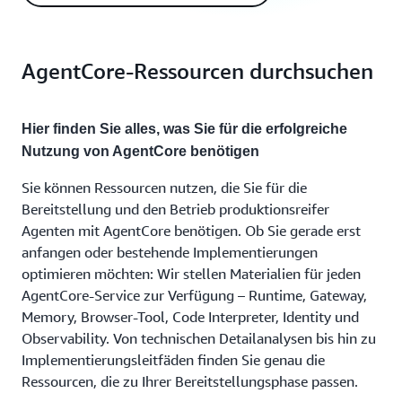
AgentCore-Ressourcen durchsuchen
Hier finden Sie alles, was Sie für die erfolgreiche
Nutzung von AgentCore benötigen
Sie können Ressourcen nutzen, die Sie für die
Bereitstellung und den Betrieb produktionsreifer
Agenten mit AgentCore benötigen. Ob Sie gerade erst
anfangen oder bestehende Implementierungen
optimieren möchten: Wir stellen Materialien für jeden
AgentCore-Service zur Verfügung – Runtime, Gateway,
Memory, Browser-Tool, Code Interpreter, Identity und
Observability. Von technischen Detailanalysen bis hin zu
Implementierungsleitfäden finden Sie genau die
Ressourcen, die zu Ihrer Bereitstellungsphase passen.