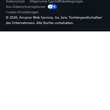
Datenschutz
Allgemeine Geschäftsbedingungen
Ihre Datenschutzoptionen
Cookie-Einstellungen
© 2026, Amazon Web Services, Inc. bzw. Tochtergesellschaften
des Unternehmens. Alle Rechte vorbehalten.