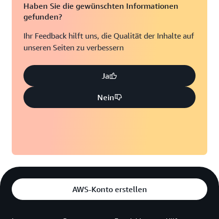
Haben Sie die gewünschten Informationen
gefunden?
Ihr Feedback hilft uns, die Qualität der Inhalte auf
unseren Seiten zu verbessern
Ja
Nein
AWS-Konto erstellen