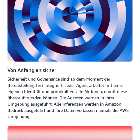
Von Anfang an sicher
Sicherheit und Governance sind ab dem Moment der
Bereitstellung fest integriert. Jeder Agent arbeitet mit einer
eigenen Identität und protokolliert alle Aktionen, damit diese
überprüft werden können. Die Agenten werden in Ihrer
Umgebung ausgeführt. Alle Inferenzen werden in Amazon
Bedrock ausgeführt und Ihre Daten verlassen niemals die AWS-
Umgebung.