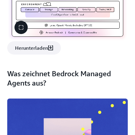
Herunterladen
Was zeichnet Bedrock Managed
Agents aus?