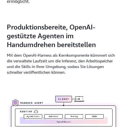
ermöglicht.
Produktionsbereite, OpenAI-
gestützte Agenten im
Handumdrehen bereitstellen
Mit dem OpenAI-Harness als Kernkomponente kümmert sich
die verwaltete Laufzeit um die Inferenz, den Arbeitsspeicher
und die Skills in Ihrer Umgebung, sodass Sie Lösungen
schneller veröffentlichen können.