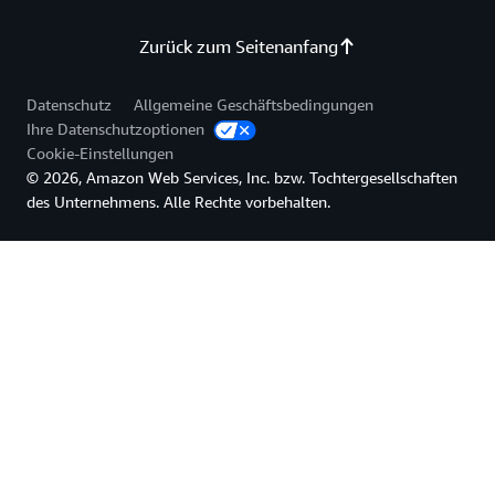
Zurück zum Seitenanfang
Datenschutz
Allgemeine Geschäftsbedingungen
Ihre Datenschutzoptionen
Cookie-Einstellungen
© 2026, Amazon Web Services, Inc. bzw. Tochtergesellschaften
des Unternehmens. Alle Rechte vorbehalten.