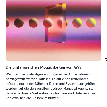
Die umfangreichen Möglichkeiten von AWS
Wenn immer mehr Agenten im gesamten Unternehmen
bereitgestellt werden, müssen sie auf einer skalierbaren
Infrastruktur in der Nähe der Daten und Systeme ausgeführt
werden, auf die sie zugreifen. Bedrock Managed Agents stellt
dazu eine direkte Verbindung zu Rechen- und Datenservices
von AWS her, die Sie bereits nutzen.