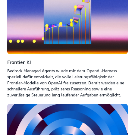
Frontier-KI
Bedrock Managed Agents wurde mit dem OpenAI-Harness
speziell dafür entwickelt, die volle Leistungsfähigkeit der
Frontier-Modelle von OpenAI freizusetzen. Damit werden eine
schnellere Ausführung, präziseres Reasoning sowie eine
zuverlässige Steuerung lang laufender Aufgaben ermöglicht.