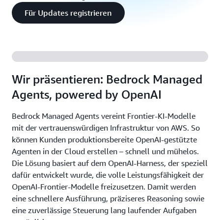
Für Updates registrieren
Wir präsentieren: Bedrock Managed
Agents, powered by OpenAI
Bedrock Managed Agents vereint Frontier-KI-Modelle
mit der vertrauenswürdigen Infrastruktur von AWS. So
können Kunden produktionsbereite OpenAI-gestützte
Agenten in der Cloud erstellen – schnell und mühelos.
Die Lösung basiert auf dem OpenAI-Harness, der speziell
dafür entwickelt wurde, die volle Leistungsfähigkeit der
OpenAI-Frontier-Modelle freizusetzen. Damit werden
eine schnellere Ausführung, präziseres Reasoning sowie
eine zuverlässige Steuerung lang laufender Aufgaben