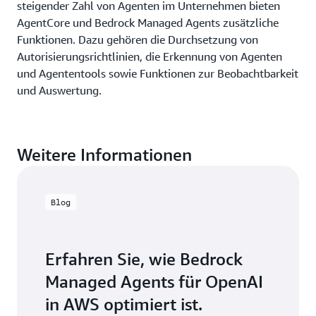
steigender Zahl von Agenten im Unternehmen bieten
AgentCore und Bedrock Managed Agents zusätzliche
Funktionen. Dazu gehören die Durchsetzung von
Autorisierungsrichtlinien, die Erkennung von Agenten
und Agententools sowie Funktionen zur Beobachtbarkeit
und Auswertung.
Weitere Informationen
Blog
Erfahren Sie, wie Bedrock
Managed Agents für OpenAI
in AWS optimiert ist.