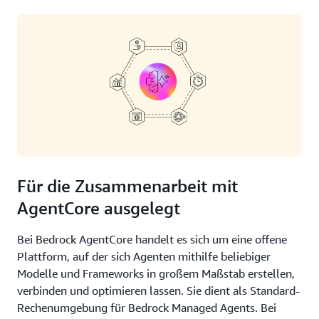
Für die Zusammenarbeit mit
AgentCore ausgelegt
Bei Bedrock AgentCore handelt es sich um eine offene
Plattform, auf der sich Agenten mithilfe beliebiger
Modelle und Frameworks in großem Maßstab erstellen,
verbinden und optimieren lassen. Sie dient als Standard-
Rechenumgebung für Bedrock Managed Agents. Bei