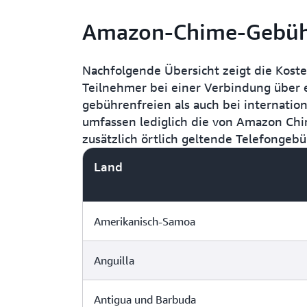
Amazon-Chime-Gebü
Nachfolgende Übersicht zeigt die Kost
Teilnehmer bei einer Verbindung über 
gebührenfreien als auch bei internati
umfassen lediglich die von Amazon Chi
zusätzlich örtlich geltende Telefongebü
Land
Amerikanisch-Samoa
Anguilla
Antigua und Barbuda