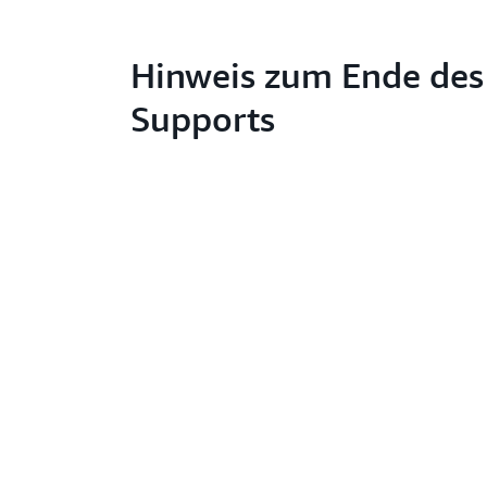
Hinweis zum Ende des
Supports