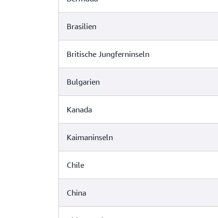
Brasilien
Britische Jungferninseln
Bulgarien
Kanada
Kaimaninseln
Chile
China