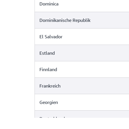
Dominica
Dominikanische Republik
El Salvador
Estland
Finnland
Frankreich
Georgien
Deutschland