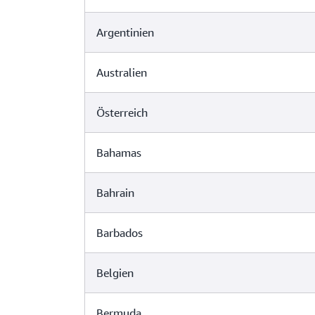
Argentinien
Australien
Österreich
Bahamas
Bahrain
Barbados
Belgien
Bermuda