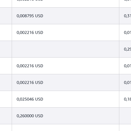
0,008795 USD
0,3
0,002216 USD
0,0
0,2
0,002216 USD
0,0
0,002216 USD
0,0
0,025046 USD
0,1
0,260000 USD