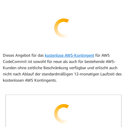
Dieses Angebot für das
kostenlose AWS-Kontingent
für AWS
CodeCommit ist sowohl für neue als auch für bestehende AWS-
Kunden ohne zeitliche Beschränkung verfügbar und erlischt auch
nicht nach Ablauf der standardmäßigen 12-monatigen Laufzeit des
kostenlosen AWS Kontingents.