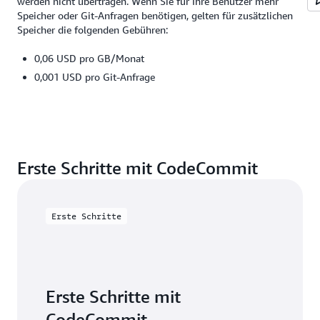
werden nicht übertragen. Wenn Sie für Ihre Benutzer mehr
Speicher oder Git-Anfragen benötigen, gelten für zusätzlichen
Speicher die folgenden Gebühren:
0,06 USD pro GB/Monat
0,001 USD pro Git-Anfrage
Erste Schritte mit CodeCommit
Erste Schritte
Erste Schritte mit
CodeCommit