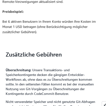
Remote-Verzweigungen aktualisiert sind.
Preisbeispiel:
Bei 6 aktiven Benutzern in Ihrem Konto würden Ihre Kosten im
Monat 1 USD betragen (ohne Berücksichtigung möglicher
zusätzlicher Gebühren).
Zusätzliche Gebühren
Überschreitung:
Unsere Transaktions- und
Speicherkontingente decken die gängigen Entwickler-
Workflows ab, ohne dass es zu Überschreitungen kommen
sollte. In den seltensten Fällen kommt es bei der manuellen
Nutzung von Git-Vorgängen zu Überschreitungen der
Kontingente durch CodeCommit-Benutzer.
Nicht verwendeter Speicher und nicht genutzte Git-Abfragen