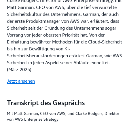
Clarke Rodgers, Director of AWS Enterprise Strategy, mit
Matt Garman, CEO von AWS, über die tief verwurzelte
Sicherheitskultur des Unternehmens. Garman, der auch
der erste Produktmanager von AWS war, erläutert, dass
Sicherheit seit der Gründung des Unternehmens sogar
Vorrang vor jeder obersten Priorität hat. Von der
Einhaltung bewährter Methoden für die Cloud-Sicherheit
bis hin zur Bewältigung von KI-
Sicherheitsherausforderungen erörtert Garman, wie AWS
Sicherheit in jeden Aspekt seiner Abläufe einbettet.
(März 2025)
Jetzt ansehen
Transkript des Gesprächs
Mit Matt Garman, CEO von AWS, und Clarke Rodgers, Direktor
von AWS Enterprise Strategy