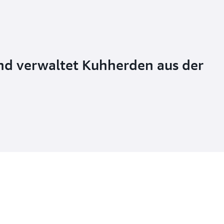
nd verwaltet Kuhherden aus der