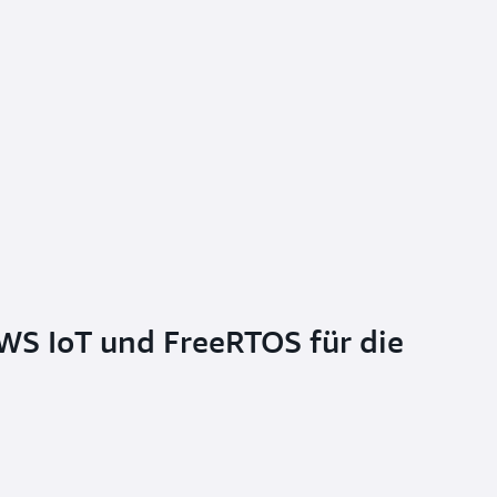
WS IoT und FreeRTOS für die