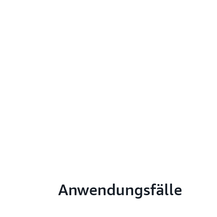
Anwendungsfälle