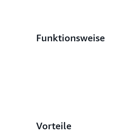
Funktionsweise
Vorteile