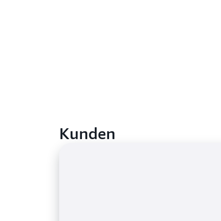
Kunden