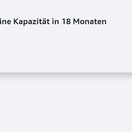
seine Kapazität in 18 Monaten