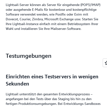
Lightsail-Server können als Server für eingehende (POP3/IMAP)
oder ausgehende E-Mails für kostenlose und kostenpflichtige
Software verwendet werden, wie Postfix oder Exim mit
Dovecot, Courier, Zimbra, Microsoft Exchange usw. Starten Sie
Ihre Lightsail-Instance einfach mit einem Betriebssystem Ihrer
Wahl und installieren Sie Ihre Mailserver-Software.
Testumgebungen
Einrichten eines Testservers in wenigen
Sekunden
Lightsail unterstützt den gesamten Entwicklungsprozess –
angefangen bei den Tests über das Staging bis hin zu den
fertigen Produktionsumgebungen. Bei Entwicklungs-Sandboxes