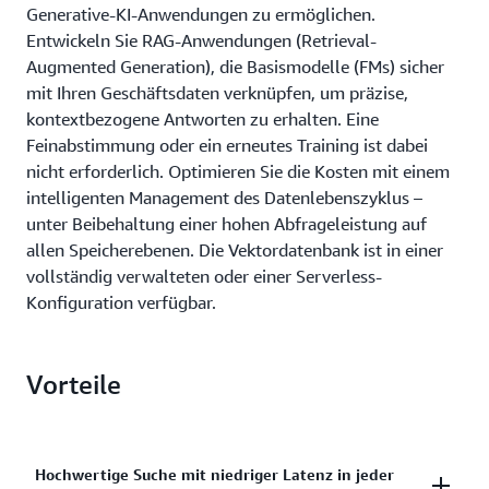
Generative-KI-Anwendungen zu ermöglichen.
Entwickeln Sie RAG-Anwendungen (Retrieval-
Augmented Generation), die Basismodelle (FMs) sicher
mit Ihren Geschäftsdaten verknüpfen, um präzise,
kontextbezogene Antworten zu erhalten. Eine
Feinabstimmung oder ein erneutes Training ist dabei
nicht erforderlich. Optimieren Sie die Kosten mit einem
intelligenten Management des Datenlebenszyklus –
unter Beibehaltung einer hohen Abfrageleistung auf
allen Speicherebenen. Die Vektordatenbank ist in einer
vollständig verwalteten oder einer Serverless-
Konfiguration verfügbar.
Vorteile
Hochwertige Suche mit niedriger Latenz in jeder