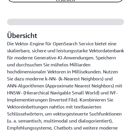
Übersicht
Die Vektor-Engine für OpenSearch Service bietet eine
skalierbare, sichere und leistungsstarke Vektordatenbank
für moderne Generative-KI-Anwendungen. Speichern
und durchsuchen Sie mühelos Milliarden
hochdimensionaler Vektoren in Millisekunden. Nutzen
Sie dazu moderne k-NN- (k-Nearest Neighbors) und
ANN-Algorithmen (Approximate Nearest Neighbors) mit
HNSW- (Hierarchical Navigable Small World) und IVF-
Implementierungen (Inverted File). Kombinieren Sie
Vektoreinbettungen nahtlos mit textbasierten
Schlüsselwörtern, um vektorgesteuerte Suchfunktionen
(u. a. semantisch, multimodal und dialogorientiert),
Empfehlungssysteme, Chatbots und weitere moderne