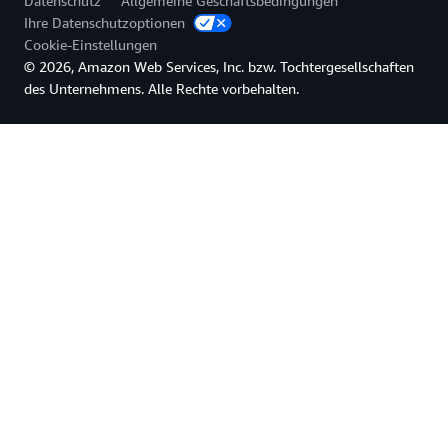
Datenschutz
Allgemeine Geschäftsbedingungen
Ihre Datenschutzoptionen
Cookie-Einstellungen
© 2026, Amazon Web Services, Inc. bzw. Tochtergesellschaften
des Unternehmens. Alle Rechte vorbehalten.