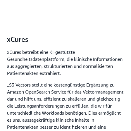
xCures
xCures betreibt eine KI-gestützte
Gesundheitsdatenplattform, die klinische Informationen
aus aggregierten, strukturierten und normalisierten
Patientenakten extrahiert.
„S3 Vectors stellt eine kostengünstige Ergänzung zu
Amazon OpenSearch Service für das Vektormanagement
dar und hilft uns, effizient zu skalieren und gleichzeitig
die Leistungsanforderungen zu erfüllen, die wir für
unterschiedliche Workloads benötigen. Dies ermöglicht
es uns, aussagekräftige klinische Inhalte in
Patientenakten besser zu identifizieren und eine