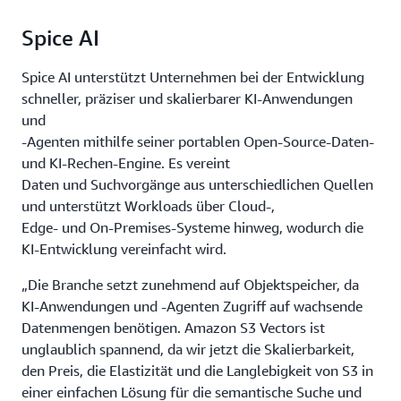
Spice AI
Spice AI unterstützt Unternehmen bei der Entwicklung
schneller, präziser und skalierbarer KI-Anwendungen
und
-Agenten mithilfe seiner portablen Open-Source-Daten-
und KI-Rechen-Engine. Es vereint
Daten und Suchvorgänge aus unterschiedlichen Quellen
und unterstützt Workloads über Cloud-,
Edge- und On-Premises-Systeme hinweg, wodurch die
KI-Entwicklung vereinfacht wird.
„Die Branche setzt zunehmend auf Objektspeicher, da
KI-Anwendungen und -Agenten Zugriff auf wachsende
Datenmengen benötigen. Amazon S3 Vectors ist
unglaublich spannend, da wir jetzt die Skalierbarkeit,
den Preis, die Elastizität und die Langlebigkeit von S3 in
einer einfachen Lösung für die semantische Suche und