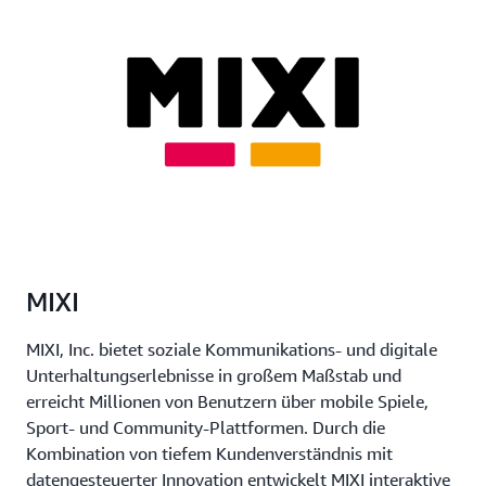
MIXI
MIXI, Inc. bietet soziale Kommunikations- und digitale
Unterhaltungserlebnisse in großem Maßstab und
erreicht Millionen von Benutzern über mobile Spiele,
Sport- und Community-Plattformen. Durch die
Kombination von tiefem Kundenverständnis mit
datengesteuerter Innovation entwickelt MIXI interaktive