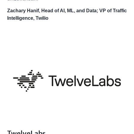
Zachary Hanif, Head of AI, ML, and Data; VP of Traffic
Intelligence, Twilio
TwelveLabs