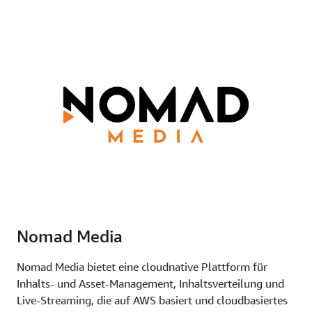
Nomad Media
Nomad Media bietet eine cloudnative Plattform für
Inhalts- und Asset-Management, Inhaltsverteilung und
Live-Streaming, die auf AWS basiert und cloudbasiertes