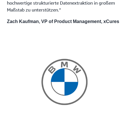
hochwertige strukturierte Datenextraktion in großem
Maßstab zu unterstützen.“
Zach Kaufman, VP of Product Management, xCures