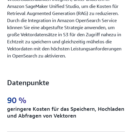
Amazon SageMaker Unified Studio, um die Kosten für
Retrieval Augmented Generation (RAG) zu reduzieren.
Durch die Integration in Amazon OpenSearch Service
können Sie eine abgestufte Strategie anwenden, um
große Vektordatensätze in S3 für den Zugriff nahezu in
Echtzeit zu speichern und gleichzeitig mühelos die
Vektordaten mit den höchsten Leistungsanforderungen
in OpenSearch zu aktivieren.
Datenpunkte
90 %
geringere Kosten für das Speichern, Hochladen
und Abfragen von Vektoren