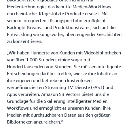
Medientechnologie, das kaputte Medien-Workflows
durch einfache, KI-gestützte Produkte ersetzt. Mit
seinem integrierten Lösungsportfolio ermöglicht
Backlight Kreativ- und Produktionsteams, sich auf die
Entwicklung wirkungsvoller, überzeugender Geschichten
zu konzentrieren.
„Wir haben Hunderte von Kunden mit Videobibliotheken
von über 1 000 Stunden, einige sogar mit
Hunderttausenden von Stunden. Sie müssen intelligente
Entscheidungen darüber treffen, wie sie ihre Inhalte an
ihre eigenen und betriebenen kostenlosen
werbefinanzierten Streaming-TV-Dienste (FAST) und
Apps verbreiten. Amazon S3 Vectors bietet uns die
Grundlage für die Skalierung intelligenter Medien-
Workflows und ermöglicht es unseren Kunden, ihre
Medien mit durchsuchbaren Daten aus den größten
Bibliotheken anzureichern.“