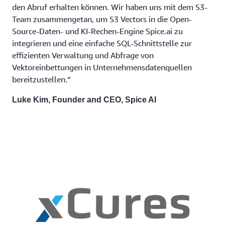
den Abruf erhalten können. Wir haben uns mit dem S3-
Team zusammengetan, um S3 Vectors in die Open-
Source-Daten- und KI-Rechen-Engine Spice.ai zu
integrieren und eine einfache SQL-Schnittstelle zur
effizienten Verwaltung und Abfrage von
Vektoreinbettungen in Unternehmensdatenquellen
bereitzustellen.“
Luke Kim, Founder and CEO, Spice AI