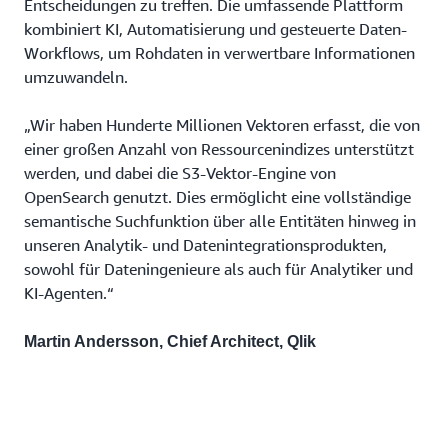
Entscheidungen zu treffen. Die umfassende Plattform
kombiniert KI, Automatisierung und gesteuerte Daten-
Workflows, um Rohdaten in verwertbare Informationen
umzuwandeln.
„Wir haben Hunderte Millionen Vektoren erfasst, die von
einer großen Anzahl von Ressourcenindizes unterstützt
werden, und dabei die S3-Vektor-Engine von
OpenSearch genutzt. Dies ermöglicht eine vollständige
semantische Suchfunktion über alle Entitäten hinweg in
unseren Analytik- und Datenintegrationsprodukten,
sowohl für Dateningenieure als auch für Analytiker und
KI-Agenten.“
Martin Andersson, Chief Architect, Qlik