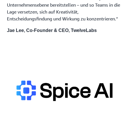
Unternehmensebene bereitstellen – und so Teams in die
Lage versetzen, sich auf Kreativität,
Entscheidungsfindung und Wirkung zu konzentrieren.“
Jae Lee, Co-Founder & CEO, TwelveLabs