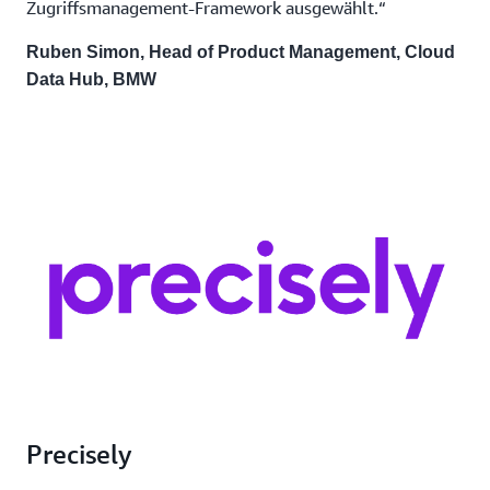
Zugriffsmanagement-Framework ausgewählt.“
Ruben Simon, Head of Product Management, Cloud
Data Hub, BMW
Precisely