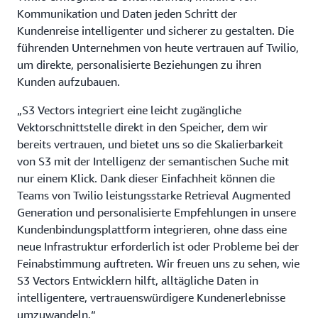
Kommunikation und Daten jeden Schritt der
Kundenreise intelligenter und sicherer zu gestalten. Die
führenden Unternehmen von heute vertrauen auf Twilio,
um direkte, personalisierte Beziehungen zu ihren
Kunden aufzubauen.
„S3 Vectors integriert eine leicht zugängliche
Vektorschnittstelle direkt in den Speicher, dem wir
bereits vertrauen, und bietet uns so die Skalierbarkeit
von S3 mit der Intelligenz der semantischen Suche mit
nur einem Klick. Dank dieser Einfachheit können die
Teams von Twilio leistungsstarke Retrieval Augmented
Generation und personalisierte Empfehlungen in unsere
Kundenbindungsplattform integrieren, ohne dass eine
neue Infrastruktur erforderlich ist oder Probleme bei der
Feinabstimmung auftreten. Wir freuen uns zu sehen, wie
S3 Vectors Entwicklern hilft, alltägliche Daten in
intelligentere, vertrauenswürdigere Kundenerlebnisse
umzuwandeln.“