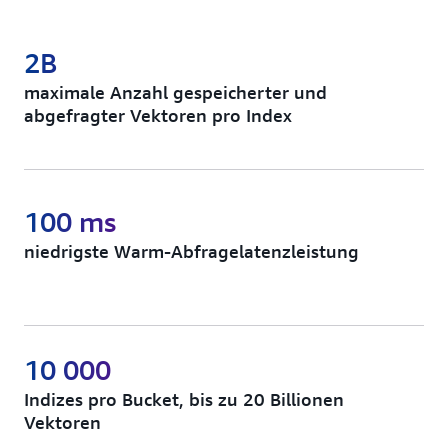
2B
maximale Anzahl gespeicherter und
abgefragter Vektoren pro Index
100 ms
niedrigste Warm-Abfragelatenzleistung
10 000
Indizes pro Bucket, bis zu 20 Billionen
Vektoren