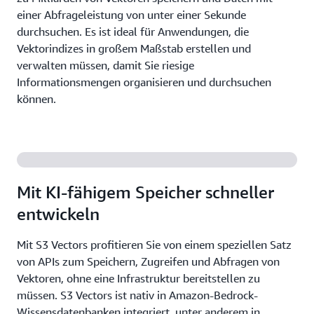
einer Abfrageleistung von unter einer Sekunde
durchsuchen. Es ist ideal für Anwendungen, die
Vektorindizes in großem Maßstab erstellen und
verwalten müssen, damit Sie riesige
Informationsmengen organisieren und durchsuchen
können.
Mit KI-fähigem Speicher schneller
entwickeln
Mit S3 Vectors profitieren Sie von einem speziellen Satz
von APIs zum Speichern, Zugreifen und Abfragen von
Vektoren, ohne eine Infrastruktur bereitstellen zu
müssen. S3 Vectors ist nativ in Amazon-Bedrock-
Wissensdatenbanken integriert, unter anderem in