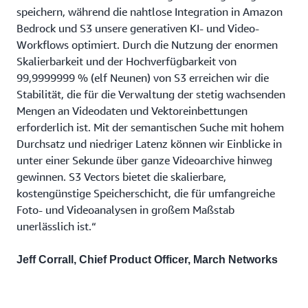
speichern, während die nahtlose Integration in Amazon
Bedrock und S3 unsere generativen KI- und Video-
Workflows optimiert. Durch die Nutzung der enormen
Skalierbarkeit und der Hochverfügbarkeit von
99,9999999 % (elf Neunen) von S3 erreichen wir die
Stabilität, die für die Verwaltung der stetig wachsenden
Mengen an Videodaten und Vektoreinbettungen
erforderlich ist. Mit der semantischen Suche mit hohem
Durchsatz und niedriger Latenz können wir Einblicke in
unter einer Sekunde über ganze Videoarchive hinweg
gewinnen. S3 Vectors bietet die skalierbare,
kostengünstige Speicherschicht, die für umfangreiche
Foto- und Videoanalysen in großem Maßstab
unerlässlich ist.“
Jeff Corrall, Chief Product Officer, March Networks