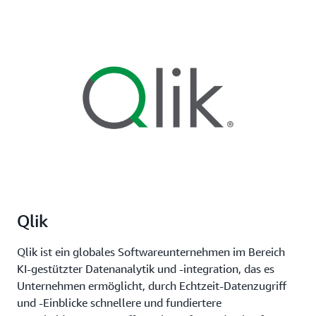
Qlik
Qlik ist ein globales Softwareunternehmen im Bereich
KI-gestützter Datenanalytik und -integration, das es
Unternehmen ermöglicht, durch Echtzeit-Datenzugriff
und -Einblicke schnellere und fundiertere