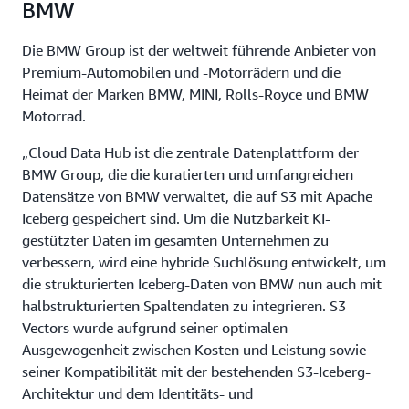
BMW
Die BMW Group ist der weltweit führende Anbieter von
Premium-Automobilen und -Motorrädern und die
Heimat der Marken BMW, MINI, Rolls-Royce und BMW
Motorrad.
„Cloud Data Hub ist die zentrale Datenplattform der
BMW Group, die die kuratierten und umfangreichen
Datensätze von BMW verwaltet, die auf S3 mit Apache
Iceberg gespeichert sind. Um die Nutzbarkeit KI-
gestützter Daten im gesamten Unternehmen zu
verbessern, wird eine hybride Suchlösung entwickelt, um
die strukturierten Iceberg-Daten von BMW nun auch mit
halbstrukturierten Spaltendaten zu integrieren. S3
Vectors wurde aufgrund seiner optimalen
Ausgewogenheit zwischen Kosten und Leistung sowie
seiner Kompatibilität mit der bestehenden S3-Iceberg-
Architektur und dem Identitäts- und