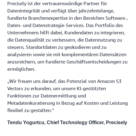
Precisely ist der vertrauenswürdige Partner für
Datenintegrität und verfügt über jahrzehntelange,
fundierte Branchenexpertise in den Bereichen Software-,
Daten- und Datenstrategie-Services. Das Portfolio des
Unternehmens hilft dabei, Kundendaten zu integrieren,
die Datenqualität zu verbessern, die Datennutzung zu
steuern, Standortdaten zu geokodieren und zu
analysieren sowie sie mit komplementären Datensätzen
anzureichern, um fundierte Geschäftsentscheidungen zu
ermöglichen.
„Wir freuen uns darauf, das Potenzial von Amazon S3
Vectors zu erkunden, um unsere KI-gestützten
Funktionen zur Datenermittlung und
Metadatenkuratierung in Bezug auf Kosten und Leistung
flexibel zu gestalten.“
Tendu Yogurtcu, Chief Technology Officer, Precisely