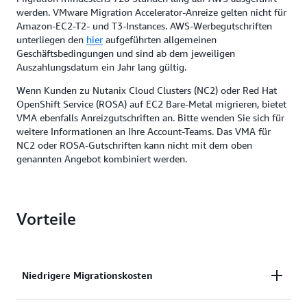
werden. VMware Migration Accelerator-Anreize gelten nicht für
Amazon-EC2-T2- und T3-Instances. AWS-Werbegutschriften
unterliegen den
hier
aufgeführten allgemeinen
Geschäftsbedingungen und sind ab dem jeweiligen
Auszahlungsdatum ein Jahr lang gültig.
Wenn Kunden zu Nutanix Cloud Clusters (NC2) oder Red Hat
OpenShift Service (ROSA) auf EC2 Bare-Metal migrieren, bietet
VMA ebenfalls Anreizgutschriften an. Bitte wenden Sie sich für
weitere Informationen an Ihre Account-Teams. Das VMA für
NC2 oder ROSA-Gutschriften kann nicht mit dem oben
genannten Angebot kombiniert werden.
Vorteile
Niedrigere Migrationskosten