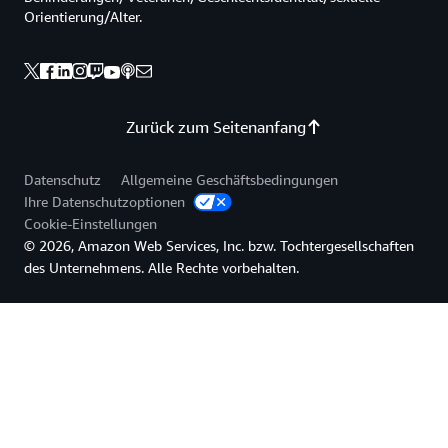
Orientierung/Alter.
Zurück zum Seitenanfang
Datenschutz
Allgemeine Geschäftsbedingungen
Ihre Datenschutzoptionen
Cookie-Einstellungen
© 2026, Amazon Web Services, Inc. bzw. Tochtergesellschaften
des Unternehmens. Alle Rechte vorbehalten.