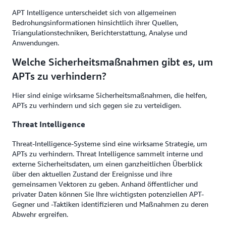
APT Intelligence unterscheidet sich von allgemeinen
Bedrohungsinformationen hinsichtlich ihrer Quellen,
Triangulationstechniken, Berichterstattung, Analyse und
Anwendungen.
Welche Sicherheitsmaßnahmen gibt es, um
APTs zu verhindern?
Hier sind einige wirksame Sicherheitsmaßnahmen, die helfen,
APTs zu verhindern und sich gegen sie zu verteidigen.
Threat Intelligence
Threat-Intelligence-Systeme sind eine wirksame Strategie, um
APTs zu verhindern. Threat Intelligence sammelt interne und
externe Sicherheitsdaten, um einen ganzheitlichen Überblick
über den aktuellen Zustand der Ereignisse und ihre
gemeinsamen Vektoren zu geben. Anhand öffentlicher und
privater Daten können Sie Ihre wichtigsten potenziellen APT-
Gegner und -Taktiken identifizieren und Maßnahmen zu deren
Abwehr ergreifen.