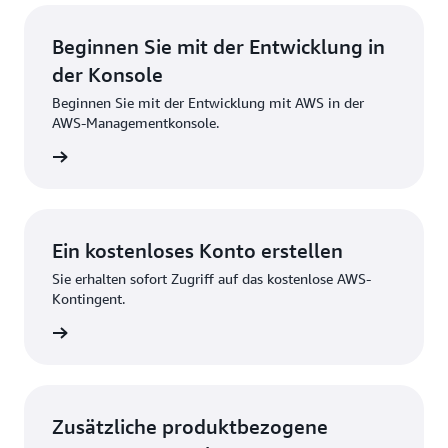
Beginnen Sie mit der Entwicklung in
der Konsole
Beginnen Sie mit der Entwicklung mit AWS in der
AWS-Managementkonsole.
melden
Ein kostenloses Konto erstellen
Sie erhalten sofort Zugriff auf das kostenlose AWS-
Kontingent.
strieren
Zusätzliche produktbezogene