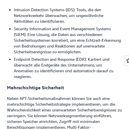
Intrusion Detection Systems (IDS): Tools, die den
Netzwerkverkehr überwachen, um ungewöhnliche
Aktivitäten zu identifizieren.
Security Information and Event Management Systems
(SIEM): Eine Lösung, die Daten aus verschiedenen
Sicherheitssystemen korreliert, um eine Echtzeit-Erkennung
von Bedrohungen und Reaktionen auf unerwartete
Sicherheitsereignisse zu ermöglichen.
Endpoint Detection and Response (EDR): Kartiert und
überwacht alle Endgeräte des Unternehmens, um
Anomalien zu identifizieren und automatisch darauf zu
reagieren.
Mehrschichtige Sicherheit
Neben APT-Sicherheitsmaßnahmen können Sie auch eine
mehrschichtige Sicherheitsstrategie implementieren, um die
Wahrscheinlichkeit eines unerwarteten Sicherheitsereignisses zu
verringern. Sie können Netzwerksegmentierung einführen,
sicheren Speicher einrichten, Zugriff mit minimalen
Berechtigungen implementieren, Multi-Faktor-