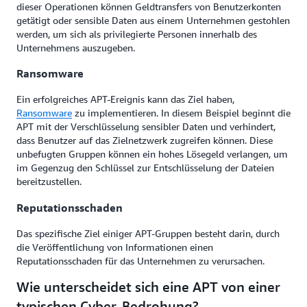
dieser Operationen können Geldtransfers von Benutzerkonten
getätigt oder sensible Daten aus einem Unternehmen gestohlen
werden, um sich als privilegierte Personen innerhalb des
Unternehmens auszugeben.
Ransomware
Ein erfolgreiches APT-Ereignis kann das Ziel haben,
Ransomware
zu implementieren. In diesem Beispiel beginnt die
APT mit der Verschlüsselung sensibler Daten und verhindert,
dass Benutzer auf das Zielnetzwerk zugreifen können. Diese
unbefugten Gruppen können ein hohes Lösegeld verlangen, um
im Gegenzug den Schlüssel zur Entschlüsselung der Dateien
bereitzustellen.
Reputationsschaden
Das spezifische Ziel einiger APT-Gruppen besteht darin, durch
die Veröffentlichung von Informationen einen
Reputationsschaden für das Unternehmen zu verursachen.
Wie unterscheidet sich eine APT von einer
typischen Cyber-Bedrohung?