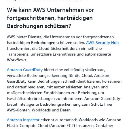
Wie kann AWS Unternehmen vor
fortgeschrittenen, hartnäckigen
Bedrohungen schützen?
AWS bietet Dienste, die Unternehmen vor fortgeschrittenen,
hartnäckigen Bedrohungen schützen sollen.
AWS Security Hub
transformiert die Cloud-Sicherheit durch einheitliche
Transparenz, umsetzbare Erkenntnisse und automatisierte
Workflows.
Amazon GuardDuty
bietet eine vollständig skalierbare,
verwaltete Bedrohungserkennung für die Cloud. Amazon
GuardDuty kann Bedrohungen schnell identifizieren, korrelieren
und darauf reagieren, mit automatisierten Analysen und
maßgeschneiderten Empfehlungen zur Behebung, um
Geschäftsunterbrechungen zu minimieren. Amazon GuardDuty
bietet intelligente Bedrohungserkennung zum Schutz Ihrer
AWS-Konten, Workloads und Daten.
Amazon Inspector
erkennt automatisch Workloads wie Amazon
Elastic Compute Cloud (Amazon EC2)-Instanzen, Container-