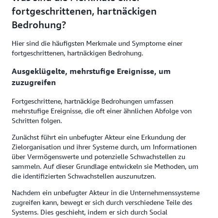
fortgeschrittenen, hartnäckigen
Bedrohung?
Hier sind die häufigsten Merkmale und Symptome einer
fortgeschrittenen, hartnäckigen Bedrohung.
Ausgeklügelte, mehrstufige Ereignisse, um
zuzugreifen
Fortgeschrittene, hartnäckige Bedrohungen umfassen
mehrstufige Ereignisse, die oft einer ähnlichen Abfolge von
Schritten folgen.
Zunächst führt ein unbefugter Akteur eine Erkundung der
Zielorganisation und ihrer Systeme durch, um Informationen
über Vermögenswerte und potenzielle Schwachstellen zu
sammeln. Auf dieser Grundlage entwickeln sie Methoden, um
die identifizierten Schwachstellen auszunutzen.
Nachdem ein unbefugter Akteur in die Unternehmenssysteme
zugreifen kann, bewegt er sich durch verschiedene Teile des
Systems. Dies geschieht, indem er sich durch Social