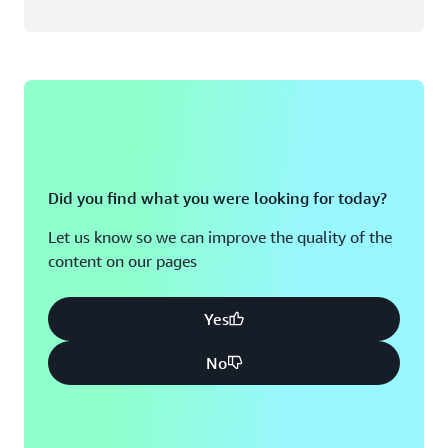
Did you find what you were looking for today?
Let us know so we can improve the quality of the
content on our pages
Yes
No