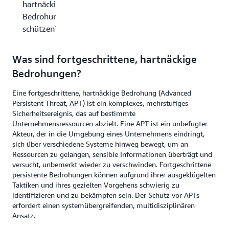
hartnäckigen
Bedrohungen
schützen?
Was sind fortgeschrittene, hartnäckige
Bedrohungen?
Eine fortgeschrittene, hartnäckige Bedrohung (Advanced
Persistent Threat, APT) ist ein komplexes, mehrstufiges
Sicherheitsereignis, das auf bestimmte
Unternehmensressourcen abzielt. Eine APT ist ein unbefugter
Akteur, der in die Umgebung eines Unternehmens eindringt,
sich über verschiedene Systeme hinweg bewegt, um an
Ressourcen zu gelangen, sensible Informationen überträgt und
versucht, unbemerkt wieder zu verschwinden. Fortgeschrittene
persistente Bedrohungen können aufgrund ihrer ausgeklügelten
Taktiken und ihres gezielten Vorgehens schwierig zu
identifizieren und zu bekämpfen sein. Der Schutz vor APTs
erfordert einen systemübergreifenden, multidisziplinären
Ansatz.