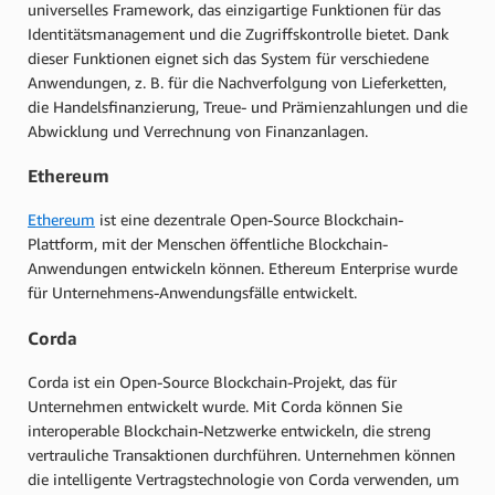
universelles Framework, das einzigartige Funktionen für das
Identitätsmanagement und die Zugriffskontrolle bietet. Dank
dieser Funktionen eignet sich das System für verschiedene
Anwendungen, z. B. für die Nachverfolgung von Lieferketten,
die Handelsfinanzierung, Treue- und Prämienzahlungen und die
Abwicklung und Verrechnung von Finanzanlagen.
Ethereum
Ethereum
ist eine dezentrale Open-Source Blockchain-
Plattform, mit der Menschen öffentliche Blockchain-
Anwendungen entwickeln können. Ethereum Enterprise wurde
für Unternehmens-Anwendungsfälle entwickelt.
Corda
Corda ist ein Open-Source Blockchain-Projekt, das für
Unternehmen entwickelt wurde. Mit Corda können Sie
interoperable Blockchain-Netzwerke entwickeln, die streng
vertrauliche Transaktionen durchführen. Unternehmen können
die intelligente Vertragstechnologie von Corda verwenden, um