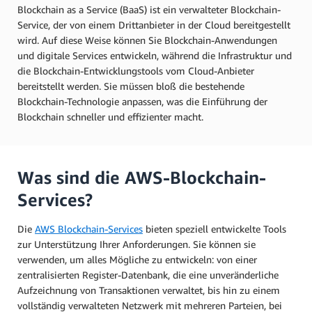
Blockchain as a Service (BaaS) ist ein verwalteter Blockchain-
Service, der von einem Drittanbieter in der Cloud bereitgestellt
wird. Auf diese Weise können Sie Blockchain-Anwendungen
und digitale Services entwickeln, während die Infrastruktur und
die Blockchain-Entwicklungstools vom Cloud-Anbieter
bereitstellt werden. Sie müssen bloß die bestehende
Blockchain-Technologie anpassen, was die Einführung der
Blockchain schneller und effizienter macht.
Was sind die AWS-Blockchain-
Services?
Die
AWS Blockchain-Services
bieten speziell entwickelte Tools
zur Unterstützung Ihrer Anforderungen. Sie können sie
verwenden, um alles Mögliche zu entwickeln: von einer
zentralisierten Register-Datenbank, die eine unveränderliche
Aufzeichnung von Transaktionen verwaltet, bis hin zu einem
vollständig verwalteten Netzwerk mit mehreren Parteien, bei