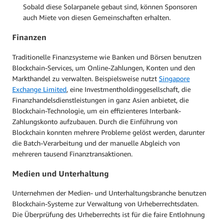
Sobald diese Solarpanele gebaut sind, können Sponsoren
auch Miete von diesen Gemeinschaften erhalten.
Finanzen
Traditionelle Finanzsysteme wie Banken und Börsen benutzen
Blockchain-Services, um Online-Zahlungen, Konten und den
Markthandel zu verwalten. Beispielsweise nutzt
Singapore
Exchange Limited
, eine Investmentholdinggesellschaft, die
Finanzhandelsdienstleistungen in ganz Asien anbietet, die
Blockchain-Technologie, um ein effizienteres Interbank-
Zahlungskonto aufzubauen. Durch die Einführung von
Blockchain konnten mehrere Probleme gelöst werden, darunter
die Batch-Verarbeitung und der manuelle Abgleich von
mehreren tausend Finanztransaktionen.
Medien und Unterhaltung
Unternehmen der Medien- und Unterhaltungsbranche benutzen
Blockchain-Systeme zur Verwaltung von Urheberrechtsdaten.
Die Überprüfung des Urheberrechts ist für die faire Entlohnung