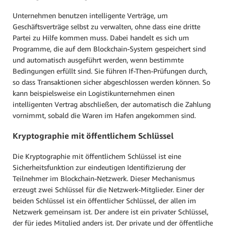
Unternehmen benutzen intelligente Verträge, um
Geschäftsverträge selbst zu verwalten, ohne dass eine dritte
Partei zu Hilfe kommen muss. Dabei handelt es sich um
Programme, die auf dem Blockchain-System gespeichert sind
und automatisch ausgeführt werden, wenn bestimmte
Bedingungen erfüllt sind. Sie führen If-Then-Prüfungen durch,
so dass Transaktionen sicher abgeschlossen werden können. So
kann beispielsweise ein Logistikunternehmen einen
intelligenten Vertrag abschließen, der automatisch die Zahlung
vornimmt, sobald die Waren im Hafen angekommen sind.
Kryptographie mit öffentlichem Schlüssel
Die Kryptographie mit öffentlichem Schlüssel ist eine
Sicherheitsfunktion zur eindeutigen Identifizierung der
Teilnehmer im Blockchain-Netzwerk. Dieser Mechanismus
erzeugt zwei Schlüssel für die Netzwerk-Mitglieder. Einer der
beiden Schlüssel ist ein öffentlicher Schlüssel, der allen im
Netzwerk gemeinsam ist. Der andere ist ein privater Schlüssel,
der für jedes Mitglied anders ist. Der private und der öffentliche