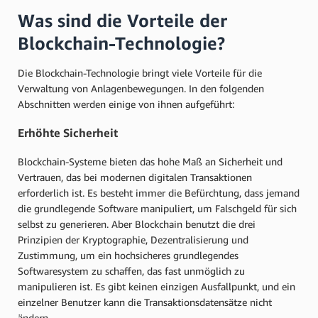
Was sind die Vorteile der
Blockchain-Technologie?
Die Blockchain-Technologie bringt viele Vorteile für die
Verwaltung von Anlagenbewegungen. In den folgenden
Abschnitten werden einige von ihnen aufgeführt:
Erhöhte Sicherheit
Blockchain-Systeme bieten das hohe Maß an Sicherheit und
Vertrauen, das bei modernen digitalen Transaktionen
erforderlich ist. Es besteht immer die Befürchtung, dass jemand
die grundlegende Software manipuliert, um Falschgeld für sich
selbst zu generieren. Aber Blockchain benutzt die drei
Prinzipien der Kryptographie, Dezentralisierung und
Zustimmung, um ein hochsicheres grundlegendes
Softwaresystem zu schaffen, das fast unmöglich zu
manipulieren ist. Es gibt keinen einzigen Ausfallpunkt, und ein
einzelner Benutzer kann die Transaktionsdatensätze nicht
ändern.