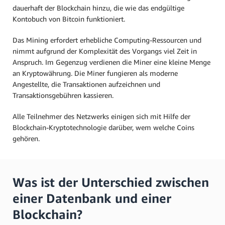
dauerhaft der Blockchain hinzu, die wie das endgültige
Kontobuch von Bitcoin funktioniert.
Das Mining erfordert erhebliche Computing-Ressourcen und
nimmt aufgrund der Komplexität des Vorgangs viel Zeit in
Anspruch. Im Gegenzug verdienen die Miner eine kleine Menge
an Kryptowährung. Die Miner fungieren als moderne
Angestellte, die Transaktionen aufzeichnen und
Transaktionsgebühren kassieren.
Alle Teilnehmer des Netzwerks einigen sich mit Hilfe der
Blockchain-Kryptotechnologie darüber, wem welche Coins
gehören.
Was ist der Unterschied zwischen
einer Datenbank und einer
Blockchain?