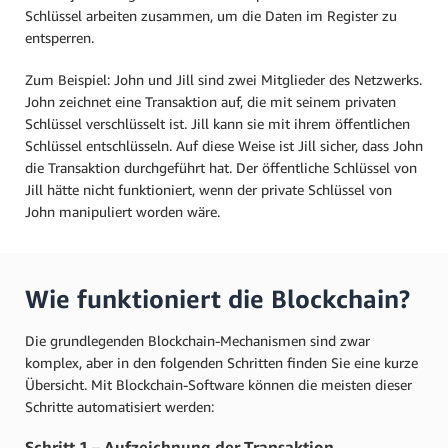
Schlüssel arbeiten zusammen, um die Daten im Register zu
entsperren.
Zum Beispiel: John und Jill sind zwei Mitglieder des Netzwerks.
John zeichnet eine Transaktion auf, die mit seinem privaten
Schlüssel verschlüsselt ist. Jill kann sie mit ihrem öffentlichen
Schlüssel entschlüsseln. Auf diese Weise ist Jill sicher, dass John
die Transaktion durchgeführt hat. Der öffentliche Schlüssel von
Jill hätte nicht funktioniert, wenn der private Schlüssel von
John manipuliert worden wäre.
Wie funktioniert die Blockchain?
Die grundlegenden Blockchain-Mechanismen sind zwar
komplex, aber in den folgenden Schritten finden Sie eine kurze
Übersicht. Mit Blockchain-Software können die meisten dieser
Schritte automatisiert werden:
Schritt 1 – Aufzeichnung der Transaktion