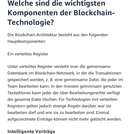
Welche sind die wichtigsten
Komponenten der Blockchain-
Technologie?
Die Blockchain-Architektur besteht aus den folgenden
Hauptkomponenten:
Ein verteiltes Register
Unter verteiltes Register versteht man die gemeinsame
Datenbank im Blockchain-Netzwerk, in der die Transaktionen
gespeichert werden, z. B. eine gemeinsame Datei, die jeder im
Team bearbeiten kann. In den meisten gemeinsam genutzten
Texteditoren kann jeder der über Bearbeitungsrechte verfügt
die gesamte Datei löschen. Für Technologien mit verteilten
Registern gelten jedoch strenge Regeln darüber, wer sie
bearbeiten darf und wie sie zu bearbeiten sind. Einmal
aufgezeichnete Einträge können nicht mehr gelöscht werden.
Intelligente Verträge