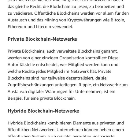
das gleiche Recht, die Blockchain zu lesen, zu bearbeiten und
zu validieren. Öffentliche Blockchains werden vor allem für den
Austausch und das Mining von Kryptowährungen wie Bitcoin,
Ethereum und Litecoin verwendet.
Private Blockchain-Netzwerke
Private Blockchains, auch verwaltete Blockchains genannt,
werden von einer einzigen Organisation kontrolliert Diese
Autoritätstelle entscheidet, wer Mitglied werden kann und
welche Rechte jedes Mitglied im Netzwerk hat. Private
Blockchains sind nur teilweise dezentralisiert, da sie
Zugriffsbeschränkungen unterliegen. Ripple, ein Netzwerk zum
Austausch digitaler Währungen für Unternehmen, ist ein
Beispiel für eine private Blockchain.
Hybride Blockchain-Netzwerke
Hybride Blockchains kombinieren Elemente aus privaten und
öffentlichen Netzwerken. Unternehmen können neben einem
öffentlichen System auch private, berechtigungsbasierte