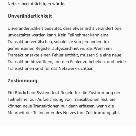
Netzes beeinträchtigen würde.
Unveränderlichkeit
Unveränderlichkeit bedeutet, dass etwas nicht verändert oder
umgestaltet werden kann. Kein Teilnehmer kann eine
Transaktion verfälschen, sobald sie von jemandem im
gemeinsamen Register aufgezeichnet wurde. Wenn ein
Transaktionsakte einen Fehler enthält, müssen Sie eine neue
Transaktion hinzufügen, um den Fehler zu beheben, und beide
Transaktionen sind für das Netzwerk sichtbar.
Zustimmung
Ein Blockchain-System legt Regeln für die Zustimmung der
Teilnehmer zur Aufzeichnung von Transaktionen fest. Sie
können neue Transaktionen nur dann erfassen, wenn die
Mehrheit der Teilnehmer des Netzes ihre Zustimmung gibt.