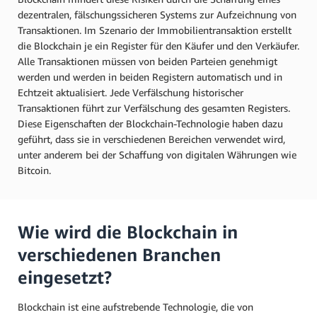
dezentralen, fälschungssicheren Systems zur Aufzeichnung von
Transaktionen. Im Szenario der Immobilientransaktion erstellt
die Blockchain je ein Register für den Käufer und den Verkäufer.
Alle Transaktionen müssen von beiden Parteien genehmigt
werden und werden in beiden Registern automatisch und in
Echtzeit aktualisiert. Jede Verfälschung historischer
Transaktionen führt zur Verfälschung des gesamten Registers.
Diese Eigenschaften der Blockchain-Technologie haben dazu
geführt, dass sie in verschiedenen Bereichen verwendet wird,
unter anderem bei der Schaffung von digitalen Währungen wie
Bitcoin.
Wie wird die Blockchain in
verschiedenen Branchen
eingesetzt?
Blockchain ist eine aufstrebende Technologie, die von