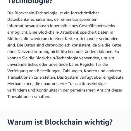
Technologie?
Die Blockchain-Technologie ist ein fortschrittlicher
Datenbankmechanismus, der einen transparenten
Informationsaustausch innerhalb eines Geschäftsnetzwerks
ermöglicht. Eine Blockchain-Datenbank speichert Daten in
Blöcken, die wiederum in einer Kette miteinander verbunden
sind. Die Daten sind chronologisch konsistent, da Sie die Kette
ohne Netzzustimmung nicht löschen oder ändern können. So
können Sie die Blockchain-Technologie verwenden, um ein
unveränderliches oder unveränderbares Register für die
Verfolgung von Bestellungen, Zahlungen, Konten und anderen
Transaktionen zu erstellen. Das System verfügt über eingebaute
Mechanismen, die unautorisierte Transaktionseinträge
verhindern und Kontinuität in der gemeinsamen Ansicht dieser
Transaktionen schaffen.
Warum ist Blockchain wichtig?