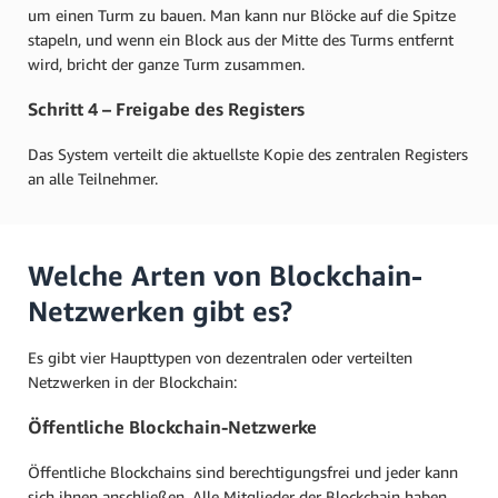
um einen Turm zu bauen. Man kann nur Blöcke auf die Spitze
stapeln, und wenn ein Block aus der Mitte des Turms entfernt
wird, bricht der ganze Turm zusammen.
Schritt 4 – Freigabe des Registers
Das System verteilt die aktuellste Kopie des zentralen Registers
an alle Teilnehmer.
Welche Arten von Blockchain-
Netzwerken gibt es?
Es gibt vier Haupttypen von dezentralen oder verteilten
Netzwerken in der Blockchain:
Öffentliche Blockchain-Netzwerke
Öffentliche Blockchains sind berechtigungsfrei und jeder kann
sich ihnen anschließen. Alle Mitglieder der Blockchain haben