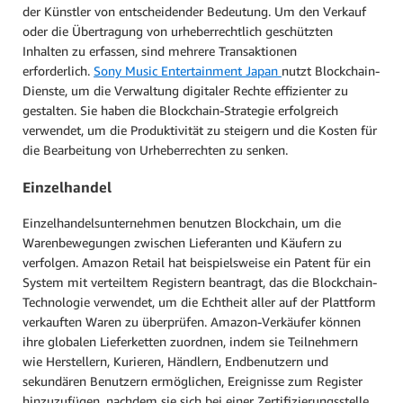
der Künstler von entscheidender Bedeutung. Um den Verkauf
oder die Übertragung von urheberrechtlich geschützten
Inhalten zu erfassen, sind mehrere Transaktionen
erforderlich.
Sony Music Entertainment Japan
nutzt Blockchain-
Dienste, um die Verwaltung digitaler Rechte effizienter zu
gestalten. Sie haben die Blockchain-Strategie erfolgreich
verwendet, um die Produktivität zu steigern und die Kosten für
die Bearbeitung von Urheberrechten zu senken.
Einzelhandel
Einzelhandelsunternehmen benutzen Blockchain, um die
Warenbewegungen zwischen Lieferanten und Käufern zu
verfolgen. Amazon Retail hat beispielsweise ein Patent für ein
System mit verteiltem Registern beantragt, das die Blockchain-
Technologie verwendet, um die Echtheit aller auf der Plattform
verkauften Waren zu überprüfen. Amazon-Verkäufer können
ihre globalen Lieferketten zuordnen, indem sie Teilnehmern
wie Herstellern, Kurieren, Händlern, Endbenutzern und
sekundären Benutzern ermöglichen, Ereignisse zum Register
hinzuzufügen, nachdem sie sich bei einer Zertifizierungsstelle