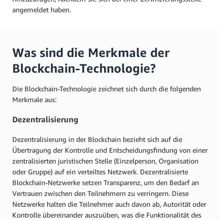
angemeldet haben.
Was sind die Merkmale der
Blockchain-Technologie?
Die Blockchain-Technologie zeichnet sich durch die folgenden
Merkmale aus:
Dezentralisierung
Dezentralisierung in der Blockchain bezieht sich auf die
Übertragung der Kontrolle und Entscheidungsfindung von einer
zentralisierten juristischen Stelle (Einzelperson, Organisation
oder Gruppe) auf ein verteiltes Netzwerk. Dezentralisierte
Blockchain-Netzwerke setzen Transparenz, um den Bedarf an
Vertrauen zwischen den Teilnehmern zu verringern. Diese
Netzwerke halten die Teilnehmer auch davon ab, Autorität oder
Kontrolle übereinander auszuüben, was die Funktionalität des