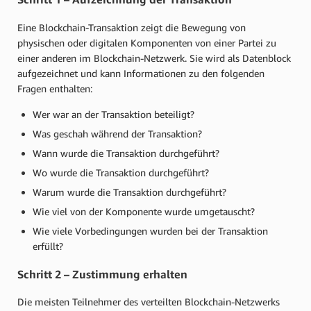
Eine Blockchain-Transaktion zeigt die Bewegung von
physischen oder digitalen Komponenten von einer Partei zu
einer anderen im Blockchain-Netzwerk. Sie wird als Datenblock
aufgezeichnet und kann Informationen zu den folgenden
Fragen enthalten:
Wer war an der Transaktion beteiligt?
Was geschah während der Transaktion?
Wann wurde die Transaktion durchgeführt?
Wo wurde die Transaktion durchgeführt?
Warum wurde die Transaktion durchgeführt?
Wie viel von der Komponente wurde umgetauscht?
Wie viele Vorbedingungen wurden bei der Transaktion
erfüllt?
Schritt 2 – Zustimmung erhalten
Die meisten Teilnehmer des verteilten Blockchain-Netzwerks