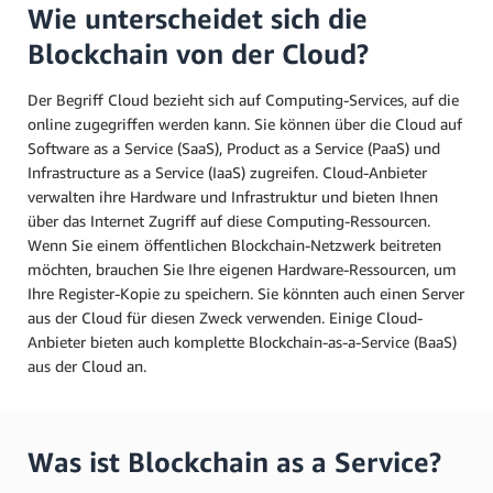
Wie unterscheidet sich die
Blockchain von der Cloud?
Der Begriff Cloud bezieht sich auf Computing-Services, auf die
online zugegriffen werden kann. Sie können über die Cloud auf
Software as a Service (SaaS), Product as a Service (PaaS) und
Infrastructure as a Service (IaaS) zugreifen. Cloud-Anbieter
verwalten ihre Hardware und Infrastruktur und bieten Ihnen
über das Internet Zugriff auf diese Computing-Ressourcen.
Wenn Sie einem öffentlichen Blockchain-Netzwerk beitreten
möchten, brauchen Sie Ihre eigenen Hardware-Ressourcen, um
Ihre Register-Kopie zu speichern. Sie könnten auch einen Server
aus der Cloud für diesen Zweck verwenden. Einige Cloud-
Anbieter bieten auch komplette Blockchain-as-a-Service (BaaS)
aus der Cloud an.
Was ist Blockchain as a Service?