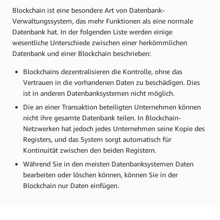
Blockchain ist eine besondere Art von Datenbank-
Verwaltungssystem, das mehr Funktionen als eine normale
Datenbank hat. In der folgenden Liste werden einige
wesentliche Unterschiede zwischen einer herkömmlichen
Datenbank und einer Blockchain beschrieben:
Blockchains dezentralisieren die Kontrolle, ohne das
Vertrauen in die vorhandenen Daten zu beschädigen. Dies
ist in anderen Datenbanksystemen nicht möglich.
Die an einer Transaktion beteiligten Unternehmen können
nicht ihre gesamte Datenbank teilen. In Blockchain-
Netzwerken hat jedoch jedes Unternehmen seine Kopie des
Registers, und das System sorgt automatisch für
Kontinuität zwischen den beiden Registern.
Während Sie in den meisten Datenbanksystemen Daten
bearbeiten oder löschen können, können Sie in der
Blockchain nur Daten einfügen.