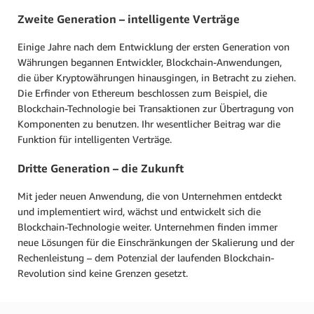
Zweite Generation – intelligente Verträge
Einige Jahre nach dem Entwicklung der ersten Generation von
Währungen begannen Entwickler, Blockchain-Anwendungen,
die über Kryptowährungen hinausgingen, in Betracht zu ziehen.
Die Erfinder von Ethereum beschlossen zum Beispiel, die
Blockchain-Technologie bei Transaktionen zur Übertragung von
Komponenten zu benutzen. Ihr wesentlicher Beitrag war die
Funktion für intelligenten Verträge.
Dritte Generation – die Zukunft
Mit jeder neuen Anwendung, die von Unternehmen entdeckt
und implementiert wird, wächst und entwickelt sich die
Blockchain-Technologie weiter. Unternehmen finden immer
neue Lösungen für die Einschränkungen der Skalierung und der
Rechenleistung – dem Potenzial der laufenden Blockchain-
Revolution sind keine Grenzen gesetzt.