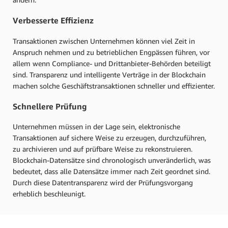
Verbesserte Effizienz
Transaktionen zwischen Unternehmen können viel Zeit in
Anspruch nehmen und zu betrieblichen Engpässen führen, vor
allem wenn Compliance- und Drittanbieter-Behörden beteiligt
sind. Transparenz und intelligente Verträge in der Blockchain
machen solche Geschäftstransaktionen schneller und effizienter.
Schnellere Prüfung
Unternehmen müssen in der Lage sein, elektronische
Transaktionen auf sichere Weise zu erzeugen, durchzuführen,
zu archivieren und auf prüfbare Weise zu rekonstruieren.
Blockchain-Datensätze sind chronologisch unveränderlich, was
bedeutet, dass alle Datensätze immer nach Zeit geordnet sind.
Durch diese Datentransparenz wird der Prüfungsvorgang
erheblich beschleunigt.