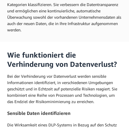
Kategorien klassifizieren. Sie verbessern die Datentransparenz
und ermöglichen eine kontinuierliche, automatische
Überwachung sowohl der vorhandenen Unternehmensdaten als
auch der neuen Daten, die in Ihre Infrastruktur aufgenommen
werden.
Wie funktioniert die
Verhinderung von Datenverlust?
Bei der Verhinderung vor Datenverlust werden sensible
Informationen identifiziert, in verschiedenen Umgebungen
geschützt und in Echtzeit auf potenzielle Risiken reagiert. Sie
kombiniert eine Reihe von Prozessen und Technologien, um
das Endziel der Risikominimierung zu erreichen.
Sensible Daten identifizieren
Die Wirksamkeit eines DLP-Systems in Bezug auf den Schutz