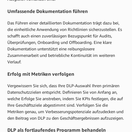
Umfassende Dokumentation führen
Das Führen einer detaillierten Dokumentation trägt dazu bei,
die einheitliche Anwendung von Richtlinien sicherzustellen. Es
schafft auch einen zuverlässigen Bezugspunkt für Audits,
Überprüfungen, Onboarding und Offboarding. Eine klare
Dokumentation unterstützt eine reibungslosere
Zusammenarbeit und betriebliche Kontinuität im weiteren
Verlauf.
Erfolg mit Metriken verfolgen
Vergewissern Sie sich, dass Ihre DLP-Auswahl Ihren primären
Datenschutzzielen entspricht. Definieren Sie von Anfang an,
welche Erfolge Sie anstreben, indem Sie KPIs festlegen, die auf
Ihre Geschäftsziele abgestimmt sind. Verfolgen Sie die
Metriken genau, um Verbesserungspotenziale aufzudecken und
den Beitrag von DLP zu den Geschäftsergebnissen aufzuzeigen.
DLP als fortlaufendes Programm behandeln