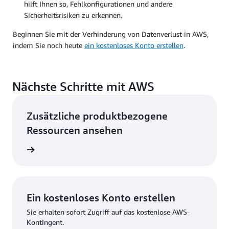
hilft Ihnen so, Fehlkonfigurationen und andere
Sicherheitsrisiken zu erkennen.
Beginnen Sie mit der Verhinderung von Datenverlust in AWS,
indem Sie noch heute
ein kostenloses Konto erstellen
.
Nächste Schritte mit AWS
Zusätzliche produktbezogene
Ressourcen ansehen
ationen
Ein kostenloses Konto erstellen
Sie erhalten sofort Zugriff auf das kostenlose AWS-
Kontingent.