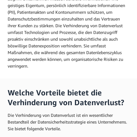
geistiges Eigentum, persönlich identifizierbare Informationen
(PII), Patientenakten und Kontonummern schützen, um
Datenschutzbestimmungen einzuhalten und das Vertrauen
ihrer Kunden zu stärken. Die Verhinderung von Datenverlust
umfasst Technologien und Prozesse, die den Datenzugriff
proaktiv einschränken und sowohl unabsichtliche als auch
böswillige Datenexposition verhindern. Sie umfasst
Maßnahmen, die während des gesamten Datenlebenszyklus
angewendet werden können, um organisatorische Risiken zu
verringern.
Welche Vorteile bietet die
Verhinderung von Datenverlust?
Die Verhinderung von Datenverlust ist ein wesentlicher
Bestandteil der Datensicherheitsstrategie eines Unternehmens.
Sie bietet folgende Vorteile.