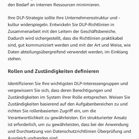
den Bedarf an internen Ressourcen minimieren.
Ihre DLP-Strategie sollte Ihre Unternehmensstruktur und -
kultur widerspiegeln. Entwickeln Sie DLP-Richtlinien in
Zusammenarbeit mit den Leitern der Geschäftsbereiche.
Dadurch wird sichergestellt, dass die Richtlinien praktikabel
sind, gut kommuniziert werden und mit der Art und Weise, wie
Daten abteilungsübergreifend verwendet werden, im Einklang
stehen.
Rollen und Zuständigkeiten definieren
Identifizieren Sie Ihre wichtigsten DLP-Interessengruppen und
vergewissern Sie sich, dass deren Berechtigungen und
Zuständigkeiten im System ihrer Rolle entsprechen. Weisen Sie
Zuständigkeiten basierend auf den Aufgabenbereichen zu und
richten Sie rollenbasierten Zugriff ein, um die
Verantwortlichkeit zu gewährleisten. Ein strukturierter Ansatz
ist erforderlich, um zu gewährleisten, dass bei der Anwendung
und Durchsetzung von Datenschutzrichtlinien Überprüfung und
Ausgleich vorhanden sind.