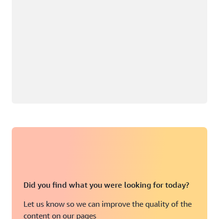
Did you find what you were looking for today?
Let us know so we can improve the quality of the
content on our pages