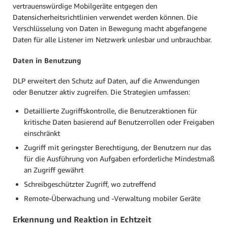
vertrauenswürdige Mobilgeräte entgegen den
Datensicherheitsrichtlinien verwendet werden können. Die
Verschlüsselung von Daten in Bewegung macht abgefangene
Daten für alle Listener im Netzwerk unlesbar und unbrauchbar.
Daten in Benutzung
DLP erweitert den Schutz auf Daten, auf die Anwendungen
oder Benutzer aktiv zugreifen. Die Strategien umfassen:
Detaillierte Zugriffskontrolle, die Benutzeraktionen für
kritische Daten basierend auf Benutzerrollen oder Freigaben
einschränkt
Zugriff mit geringster Berechtigung, der Benutzern nur das
für die Ausführung von Aufgaben erforderliche Mindestmaß
an Zugriff gewährt
Schreibgeschützter Zugriff, wo zutreffend
Remote-Überwachung und -Verwaltung mobiler Geräte
Erkennung und Reaktion in Echtzeit