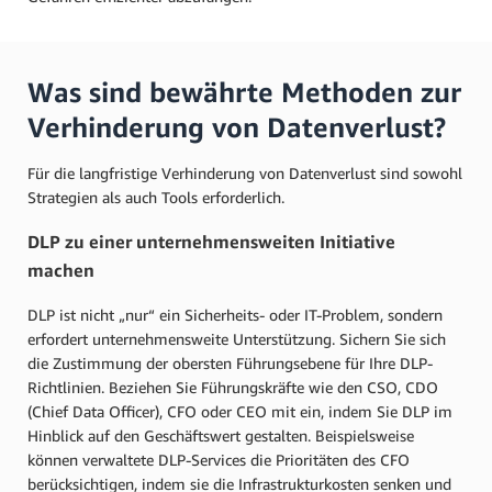
Was sind bewährte Methoden zur
Verhinderung von Datenverlust?
Für die langfristige Verhinderung von Datenverlust sind sowohl
Strategien als auch Tools erforderlich.
DLP zu einer unternehmensweiten Initiative
machen
DLP ist nicht „nur“ ein Sicherheits- oder IT-Problem, sondern
erfordert unternehmensweite Unterstützung. Sichern Sie sich
die Zustimmung der obersten Führungsebene für Ihre DLP-
Richtlinien. Beziehen Sie Führungskräfte wie den CSO, CDO
(Chief Data Officer), CFO oder CEO mit ein, indem Sie DLP im
Hinblick auf den Geschäftswert gestalten. Beispielsweise
können verwaltete DLP-Services die Prioritäten des CFO
berücksichtigen, indem sie die Infrastrukturkosten senken und