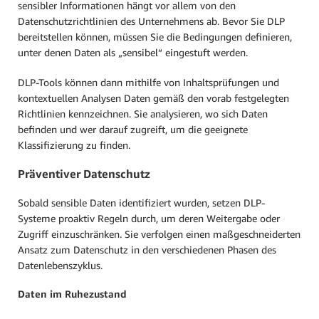
sensibler Informationen hängt vor allem von den
Datenschutzrichtlinien des Unternehmens ab. Bevor Sie DLP
bereitstellen können, müssen Sie die Bedingungen definieren,
unter denen Daten als „sensibel“ eingestuft werden.
DLP-Tools können dann mithilfe von Inhaltsprüfungen und
kontextuellen Analysen Daten gemäß den vorab festgelegten
Richtlinien kennzeichnen. Sie analysieren, wo sich Daten
befinden und wer darauf zugreift, um die geeignete
Klassifizierung zu finden.
Präventiver Datenschutz
Sobald sensible Daten identifiziert wurden, setzen DLP-
Systeme proaktiv Regeln durch, um deren Weitergabe oder
Zugriff einzuschränken. Sie verfolgen einen maßgeschneiderten
Ansatz zum Datenschutz in den verschiedenen Phasen des
Datenlebenszyklus.
Daten im Ruhezustand