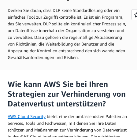
Denken Sie daran, dass DLP keine Standardlösung oder ein
einfaches Tool zur Zugriffskontrolle ist. Es ist ein Programm,
das Sie verwalten. DLP sollte ein kontinuierlicher Prozess sein,
um Datenflüsse innerhalb der Organisation zu verstehen und
zu verwalten. Dazu gehören die regelmäßige Aktualisierung
von Richtlinien, die Weiterbildung der Benutzer und die
Anpassung der Kontrollen entsprechend den sich wandelnden
Geschäftsanforderungen und Risiken.
Wie kann AWS Sie bei Ihren
Strategien zur Verhinderung von
Datenverlust unterstützen?
AWS Cloud Security
bietet eine der umfassendsten Paletten an
Services, Tools und Fachwissen, mit denen Sie Ihre Daten
schützen und Maßnahmen zur Verhinderung von Datenverlust
in der AWS Cloud implementieren können. Die wichtigsten