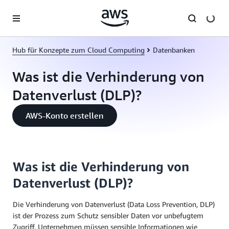
Überspringen zum Hauptinhalt
Hub für Konzepte zum Cloud Computing
Datenbanken
Was ist die Verhinderung von
Datenverlust (DLP)?
AWS-Konto erstellen
Was ist die Verhinderung von
Datenverlust (DLP)?
Die Verhinderung von Datenverlust (Data Loss Prevention, DLP)
ist der Prozess zum Schutz sensibler Daten vor unbefugtem
Zugriff. Unternehmen müssen sensible Informationen wie