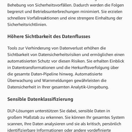
Behebung von Sicherheitsvorfällen. Dadurch werden die Folgen
begrenzt und Betriebsunterbrechungen minimiert. Sie erzielen
schnellere Vorfallreaktionen und eine strengere Einhaltung der
Sicherheitsrichtlinien.
Höhere Sichtbarkeit des Datenflusses
Tools zur Verhinderung von Datenverlust erhöhen die
Sichtbarkeit von Datensicherheitsrisiken und ermöglichen einen
automatisierten Schutz vor diesen Risiken. Sie erhalten Einblick
in Datentransformationen und die Herkunftsverfolgung über
die gesamte Daten-Pipeline hinweg. Automatisierte
Überwachung und Warnmeldungen gewährleisten die
Datensicherheit in Ihrer gesamten Analytik-Umgebung.
Sensible Datenklassifizierung
DLP-Lösungen unterstützen Sie dabei, sensible Daten in
großem Maßstab zu erkennen. Sie können Ihr gesamtes System
scannen, Ihre Daten analysieren und sie als kritisch, persönlich
identifizierbare Informationen oder andere vordefinierte