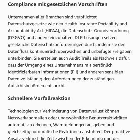
Compliance mit gesetzlichen Vorschriften
Unternehmen aller Branchen sind verpflichtet,
Datenschutzgesetze wie den Health Insurance Portability and
Accountability Act (HIPAA), die Datenschutz-Grundverordnung
(DSGVO) und andere einzuhalten. DLP-Lösungen setzen
gesetzliche Datenschutzanforderungen durch, indem sie den
Datenfluss kontinuierlich überwachen und unbefugte Freigaben
unterbinden. Sie erstellen auch Audit Trails als Nachweis dafür,
dass der Umgang eines Unternehmens mit persönlich
identifizierbaren Informationen (PII) und anderen sensiblen
Daten vollständig den Anforderungen der zuständigen
Aufsichtsbehörden entspricht.
Schnellere Vorfallreaktion
Technologien zur Verhinderung von Datenverlust können
Netzwerkanomalien oder ungewöhnliche Benutzeraktivitäten
automatisch erkennen, Warnmeldungen ausgeben und
gleichzeitig automatische Reaktionen ausführen. Der proaktive
Ansatz verkürzt die Zeit zwischen der Erkennung und der