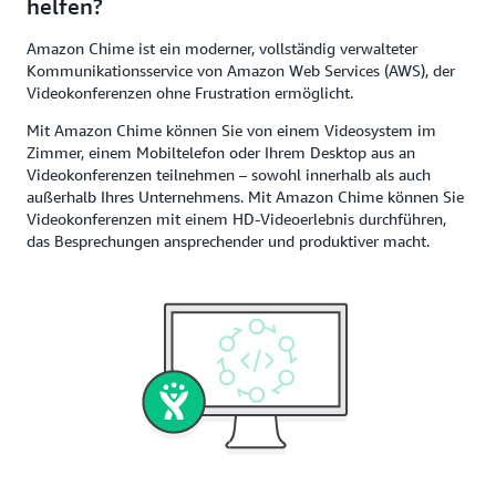
helfen?
Amazon Chime ist ein moderner, vollständig verwalteter
Kommunikationsservice von Amazon Web Services (AWS), der
Videokonferenzen ohne Frustration ermöglicht.
Mit Amazon Chime können Sie von einem Videosystem im
Zimmer, einem Mobiltelefon oder Ihrem Desktop aus an
Videokonferenzen teilnehmen – sowohl innerhalb als auch
außerhalb Ihres Unternehmens. Mit Amazon Chime können Sie
Videokonferenzen mit einem HD-Videoerlebnis durchführen,
das Besprechungen ansprechender und produktiver macht.