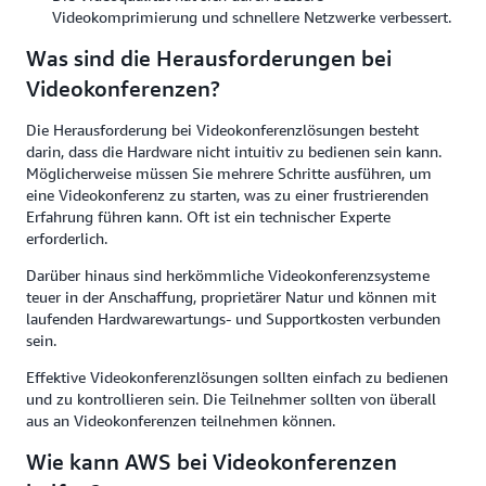
Videokomprimierung und schnellere Netzwerke verbessert.
Was sind die Herausforderungen bei
Videokonferenzen?
Die Herausforderung bei Videokonferenzlösungen besteht
darin, dass die Hardware nicht intuitiv zu bedienen sein kann.
Möglicherweise müssen Sie mehrere Schritte ausführen, um
eine Videokonferenz zu starten, was zu einer frustrierenden
Erfahrung führen kann. Oft ist ein technischer Experte
erforderlich.
Darüber hinaus sind herkömmliche Videokonferenzsysteme
teuer in der Anschaffung, proprietärer Natur und können mit
laufenden Hardwarewartungs- und Supportkosten verbunden
sein.
Effektive Videokonferenzlösungen sollten einfach zu bedienen
und zu kontrollieren sein. Die Teilnehmer sollten von überall
aus an Videokonferenzen teilnehmen können.
Wie kann AWS bei Videokonferenzen