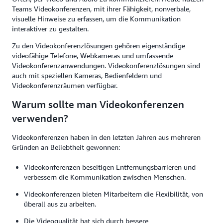
Teams Videokonferenzen, mit ihrer Fähigkeit, nonverbale,
visuelle Hinweise zu erfassen, um die Kommunikation
interaktiver zu gestalten.
Zu den Videokonferenzlösungen gehören eigenständige
videofähige Telefone, Webkameras und umfassende
Videokonferenzanwendungen. Videokonferenzlösungen sind
auch mit speziellen Kameras, Bedienfeldern und
Videokonferenzräumen verfügbar.
Warum sollte man Videokonferenzen
verwenden?
Videokonferenzen haben in den letzten Jahren aus mehreren
Gründen an Beliebtheit gewonnen:
Videokonferenzen beseitigen Entfernungsbarrieren und
verbessern die Kommunikation zwischen Menschen.
Videokonferenzen bieten Mitarbeitern die Flexibilität, von
überall aus zu arbeiten.
Die Videoqualität hat sich durch bessere