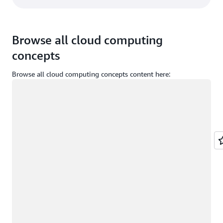
Browse all cloud computing
concepts
Browse all cloud computing concepts content here:
Wird geladen