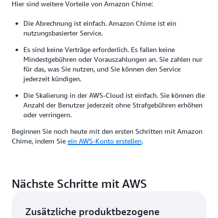
Hier sind weitere Vorteile von Amazon Chime:
Die Abrechnung ist einfach. Amazon Chime ist ein
nutzungsbasierter Service.
Es sind keine Verträge erforderlich. Es fallen keine
Mindestgebühren oder Vorauszahlungen an. Sie zahlen nur
für das, was Sie nutzen, und Sie können den Service
jederzeit kündigen.
Die Skalierung in der AWS-Cloud ist einfach. Sie können die
Anzahl der Benutzer jederzeit ohne Strafgebühren erhöhen
oder verringern.
Beginnen Sie noch heute mit den ersten Schritten mit Amazon
Chime, indem Sie
ein AWS-Konto erstellen
.
Nächste Schritte mit AWS
Zusätzliche produktbezogene