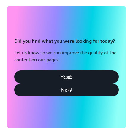
Did you find what you were looking for today?
Let us know so we can improve the quality of the
content on our pages
Yes
No