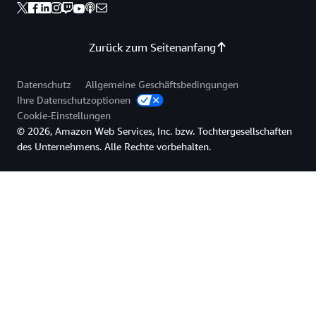
Zurück zum Seitenanfang
Datenschutz
Allgemeine Geschäftsbedingungen
Ihre Datenschutzoptionen
Cookie-Einstellungen
© 2026, Amazon Web Services, Inc. bzw. Tochtergesellschaften
des Unternehmens. Alle Rechte vorbehalten.