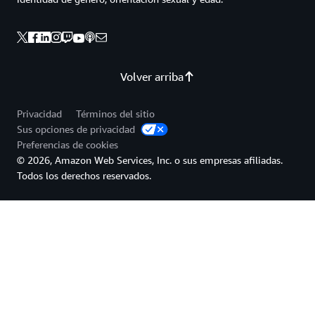
Volver arriba
Privacidad
Términos del sitio
Sus opciones de privacidad
Preferencias de cookies
© 2026, Amazon Web Services, Inc. o sus empresas afiliadas.
Todos los derechos reservados.