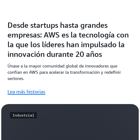
Desde startups hasta grandes
empresas: AWS es la tecnología con
la que los líderes han impulsado la
innovación durante 20 años
Únase a la mayor comunidad global de innovadores que
confían en AWS para acelerar la transformación y redefinir
sectores.
Lea más historias
Industrial