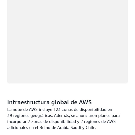
Infraestructura global de AWS
La nube de AWS incluye 123 zonas de disponibilidad en
39 regiones geográficas. Además, se anunciaron planes para
incorporar 7 zonas de disponibilidad y 2 regiones de AWS
adicionales en el Reino de Arabia Saudí y Chile.