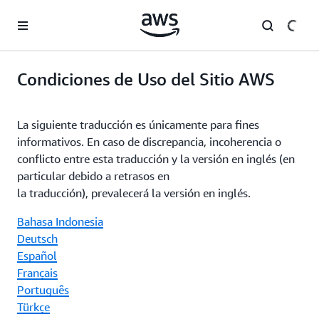
Saltar al contenido principal
Condiciones de Uso del Sitio AWS
La siguiente traducción es únicamente para fines
informativos. En caso de discrepancia, incoherencia o
conflicto entre esta traducción y la versión en inglés (en
particular debido a retrasos en
la traducción), prevalecerá la versión en inglés.
Bahasa Indonesia
Deutsch
Español
Français
Português
Türkçe