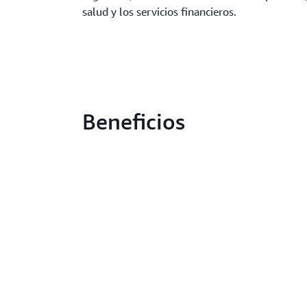
salud y los servicios financieros.
Beneficios