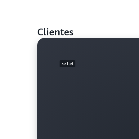
Clientes
Salud