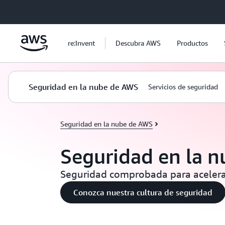
Saltar al contenido principal
re:Invent
Descubra AWS
Productos
Seguridad en la nube de AWS
Servicios de seguridad
Seguridad en la nube de AWS
Seguridad en la 
Seguridad comprobada para acelera
Conozca nuestra cultura de seguridad