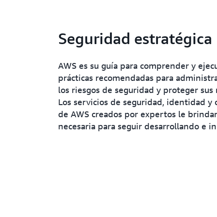
Seguridad estratégica
AWS es su guía para comprender y ejecu
prácticas recomendadas para administra
los riesgos de seguridad y proteger sus 
Los servicios de seguridad, identidad y
de AWS creados por expertos le brindan
necesaria para seguir desarrollando e i