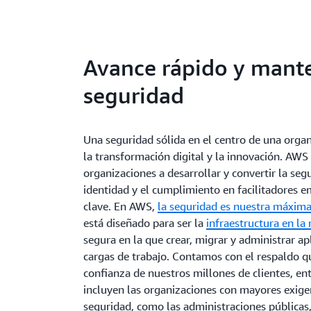
Avance rápido y mant
seguridad
Una seguridad sólida en el centro de una orga
la transformación digital y la innovación. AWS
organizaciones a desarrollar y convertir la segu
identidad y el cumplimiento en facilitadores e
clave. En AWS,
la seguridad es nuestra máxima
está diseñado para ser la
infraestructura en la
segura en la que crear, migrar y administrar ap
cargas de trabajo. Contamos con el respaldo q
confianza de nuestros millones de clientes, ent
incluyen las organizaciones con mayores exige
seguridad, como las administraciones públicas, 