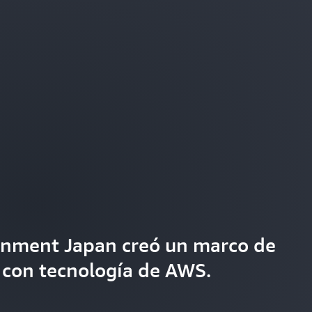
inment Japan creó un marco de
 con tecnología de AWS.