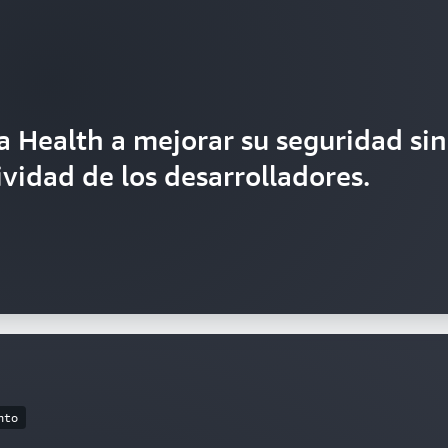
 Health a mejorar su seguridad sin
ividad de los desarrolladores.
nto